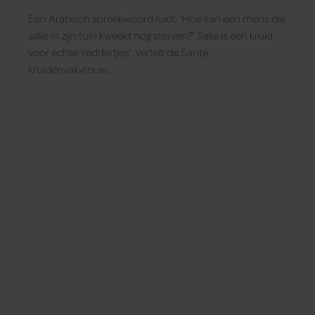
Een Arabisch spreekwoord luidt: ‘Hoe kan een mens die
salie in zijn tuin kweekt nog sterven?’ Salie is een kruid
voor echte ‘reddertjes’, vertelt de Santé
kruidenvakvrouw.