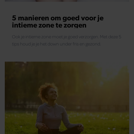
5 manieren om goed voor je
intieme zone te zorgen
Ook je intieme zone moet je goed verzorgen. Met deze 5
tips houd je je het down under fris en gezond.