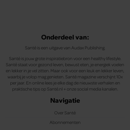
Onderdeel van:
Santé is een uitgave van Audax Publishing.
Santé is jouw grote inspiratiebron voor een healthy lifestyle.
Santé staat voor gezond leven, bewust eten, je energiek voelen
en lekker in je vel zitten. Maar ook voor een leuk en lekker leven,
waarbij je volop mag genieten. Santé magazine verschijnt 10x
per jaar. En online lees je elke dag de nieuwste verhalen en
praktische tips op Santé.nl + onze social media kanalen.
Navigatie
Over Santé
Abonnementen