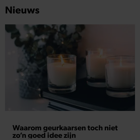
Nieuws
Waarom geurkaarsen toch niet
zo’n goed idee zijn