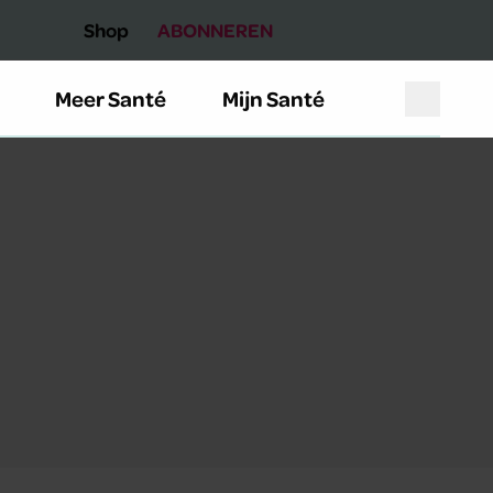
Shop
ABONNEREN
Meer Santé
Mijn Santé