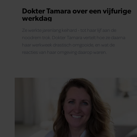
Dokter Tamara over een vijfurige
werkdag
Ze werkte jarenlang keihard - tot haar lijf aan de
noodrem trok. Dokter Tamara vertelt hoe ze daarna
haar werkweek drastisch omgooide, en wat de
reacties van haar omgeving daarop waren.