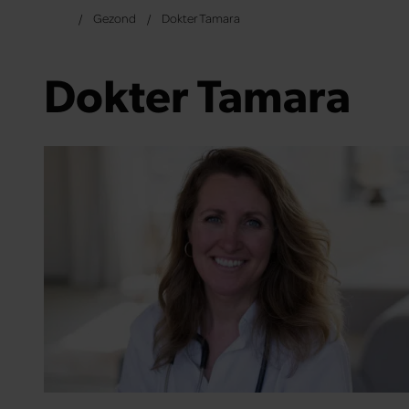
Gezond
Dokter Tamara
Dokter Tamara