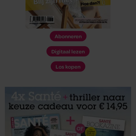
Abonneren
Digitaal lezen
Los kopen