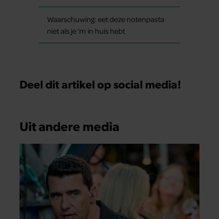
Waarschuwing: eet deze notenpasta
niet als je ‘m in huis hebt
Deel dit artikel op social media!
Uit andere media