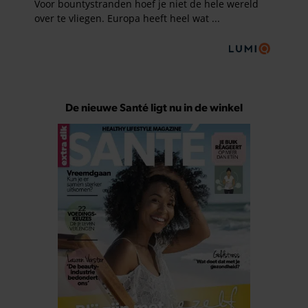
De nieuwe Santé ligt nu in de winkel