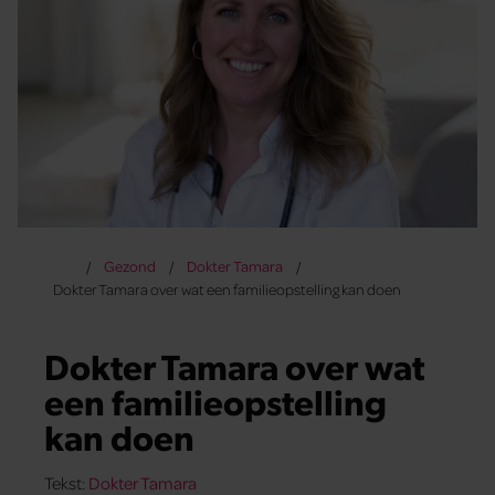
Gezond
Dokter Tamara
Dokter Tamara over wat een familieopstelling kan doen
Dokter Tamara over wat
een familieopstelling
kan doen
Tekst:
Dokter Tamara