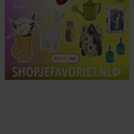
Tips om je lekker in je vel te voelen
Met de Santé nieuwsbrief ontvang je elke week
tips om je energiek, ontspannen en in balans
te voelen.