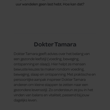
uur wandelen geen last hebt. Hoe kan dat?
Dokter Tamara
Dokter Tamara geeft advies over het belang van
een gezonde leefstijl (voeding, beweging,
ontspanning en slaap). Hier helpt ze mensen
bewuste keuzes te maken rondom voeding,
beweging, slaap en ontspanning. Met praktische en
persoonlijke aanpak inspireer Dokter Tamara
anderen om kleine stappen te zetten naar een
gezondere levensstijl. Zo ondersteun ze jou in het
vinden van balans en vitaliteit, passend bij jouw
dagelijks leven.