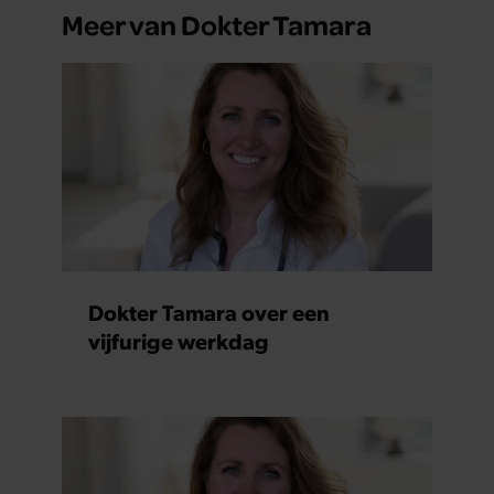
Meer van Dokter Tamara
Dokter Tamara over een
vijfurige werkdag