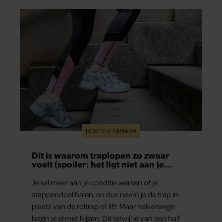
DOKTER TAMARA
Dít is waarom traplopen zo zwaar
voelt (spoiler: het ligt niet aan je
conditie)
Je wil meer aan je conditie werken of je
stappendoel halen, en dus neem je de trap in
plaats van de roltrap of lift. Maar halverwege
begin je al met hijgen. Dit terwijl je van een half