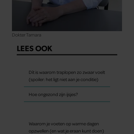
Dokter Tamara
LEES OOK
Dít is waarom traplopen zo zwaar voelt
(spoiler: het ligt niet aan je conditie)
Hoe ongezond zijn ijsjes?
Waarom je voeten op warme dagen
opzwellen (en wat je eraan kunt doen)