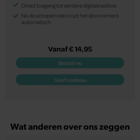
Direct toegang tot eerdere digitale edities
Na de actieperiode stopt het abonnement
automatisch
Vanaf € 14,95
Bestel nu
Geef cadeau
Wat anderen over ons zeggen