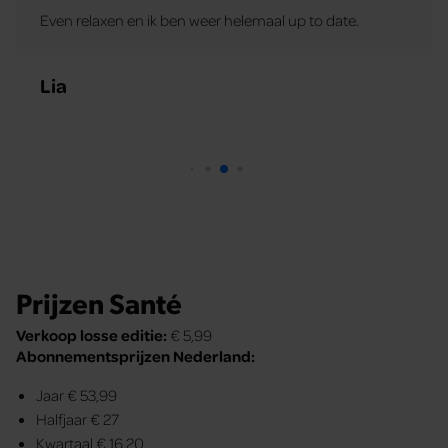
Even relaxen en ik ben weer helemaal up to date.
Lia
Prijzen Santé
Verkoop losse editie:
€ 5,99
Abonnementsprijzen Nederland:
Jaar € 53,99
Halfjaar € 27
Kwartaal € 16,20