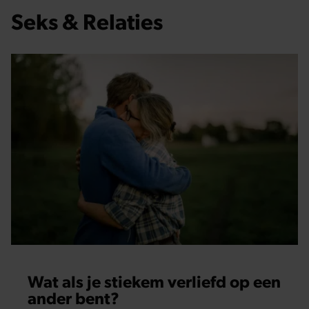
Seks & Relaties
Wat als je stiekem verliefd op een
ander bent?