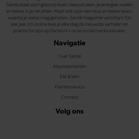
Santé staat voor gezond leven, bewust eten, je energiek voelen
en lekker in je vel zitten. Maar ook voor een leuk en lekker leven,
waarbij je volop mag genieten. Santé magazine verschijnt 10x
per jaar. En online lees je elke dag de nieuwste verhalen en
praktische tips op Santé.nl + onze social media kanalen.
Navigatie
Over Santé
Abonnementen
Klik & Win
Klantenservice
Contact
Volg ons