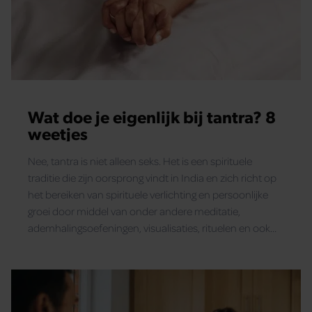
Wat doe je eigenlijk bij tantra? 8
weetjes
Nee, tantra is niet alleen seks. Het is een spirituele
traditie die zijn oorsprong vindt in India en zich richt op
het bereiken van spirituele verlichting en persoonlijke
groei door middel van onder andere meditatie,
ademhalingsoefeningen, visualisaties, rituelen en ook
seks.