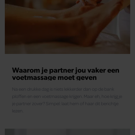
Waarom je partner jou vaker een
voetmassage moet geven
Na een drukke dag is niets lekkerder dan op de bank
ploffen en een voetmassage krijgen. Maar eh, hoe krijg je
je partner zover? Simpel: laat hem of haar dit berichtje
lezen.