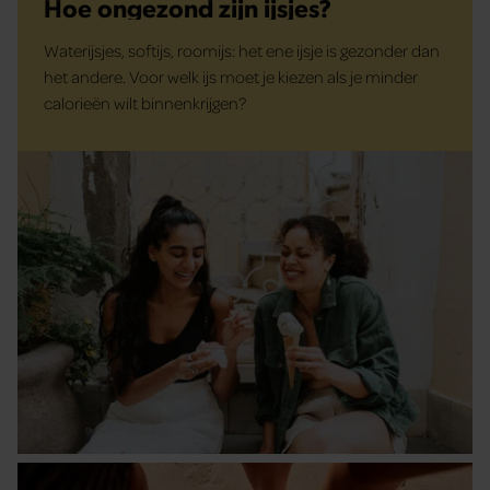
Hoe ongezond zijn ijsjes?
Waterijsjes, softijs, roomijs: het ene ijsje is gezonder dan
het andere. Voor welk ijs moet je kiezen als je minder
calorieën wilt binnenkrijgen?