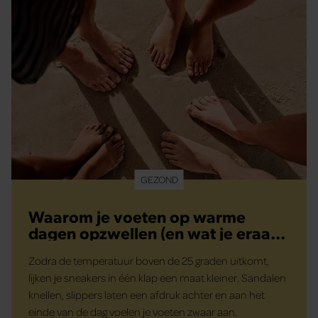
GEZOND
Waarom je voeten op warme
dagen opzwellen (en wat je eraan
kunt doen)
Zodra de temperatuur boven de 25 graden uitkomt,
lijken je sneakers in één klap een maat kleiner. Sandalen
knellen, slippers laten een afdruk achter en aan het
einde van de dag voelen je voeten zwaar aan.