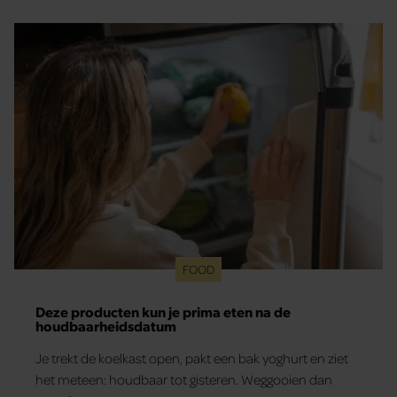
FOOD
Deze producten kun je prima eten na de
houdbaarheidsdatum
Je trekt de koelkast open, pakt een bak yoghurt en ziet
het meteen: houdbaar tot gisteren. Weggooien dan