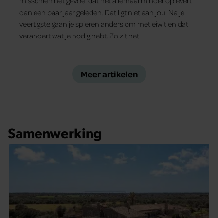
misschien het gevoel dat het allemaal minder oplevert
dan een paar jaar geleden. Dat ligt niet aan jou. Na je
veertigste gaan je spieren anders om met eiwit en dat
verandert wat je nodig hebt. Zo zit het.
Meer artikelen
Samenwerking