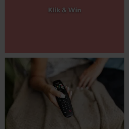
Klik & Win