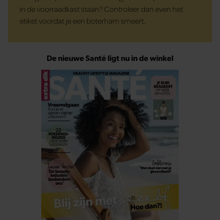
in de voorraadkast staan? Controleer dan even het
etiket voordat je een boterham smeert.
De nieuwe Santé ligt nu in de winkel