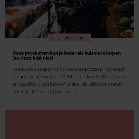
HUIS, TUIN & KEUKEN
Deze producten kun je beter als huismerk kopen
(en deze juist niet)
Je staat in de supermarkt met twee potten pindakaas in
je handen. De ene kost € 1,69, de andere € 3,89. Ze zien
er hetzelfde uit en beloven allebei ‘de lekkerste smaak’,
dus waar betaal je eigenlijk voor?