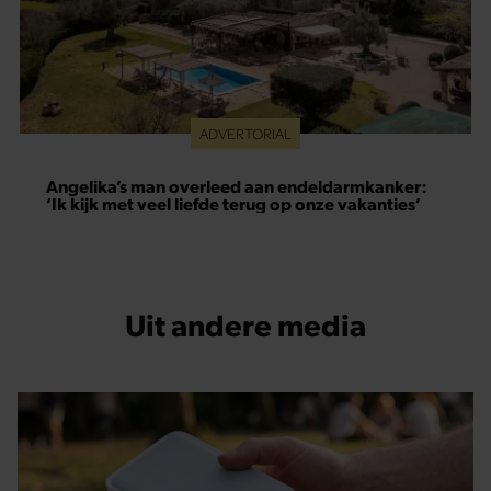
ADVERTORIAL
Angelika’s man overleed aan endeldarmkanker:
‘Ik kijk met veel liefde terug op onze vakanties’
Uit andere media