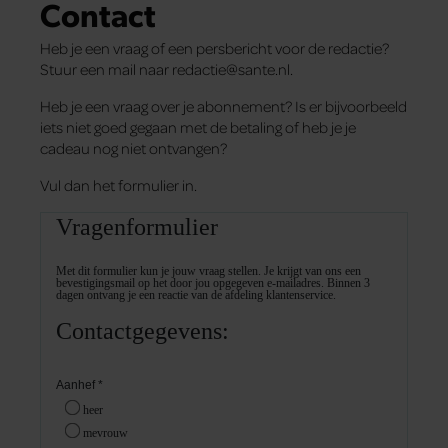
Contact
Heb je een vraag of een persbericht voor de redactie?
Stuur een mail naar redactie@sante.nl.
Heb je een vraag over je abonnement? Is er bijvoorbeeld
iets niet goed gegaan met de betaling of heb je je
cadeau nog niet ontvangen?
Vul dan het formulier in.