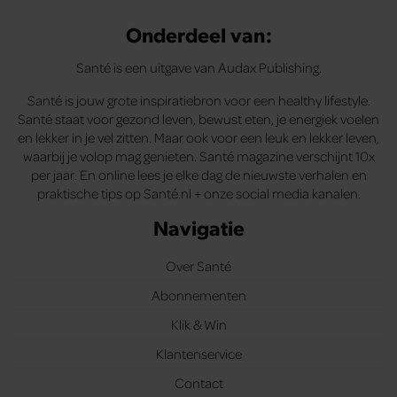
Onderdeel van:
Santé is een uitgave van Audax Publishing.
Santé is jouw grote inspiratiebron voor een healthy lifestyle.
Santé staat voor gezond leven, bewust eten, je energiek voelen
en lekker in je vel zitten. Maar ook voor een leuk en lekker leven,
waarbij je volop mag genieten. Santé magazine verschijnt 10x
per jaar. En online lees je elke dag de nieuwste verhalen en
praktische tips op Santé.nl + onze social media kanalen.
Navigatie
Over Santé
Abonnementen
Klik & Win
Klantenservice
Contact