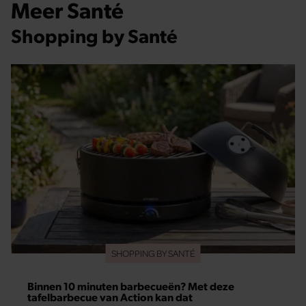
Meer Santé
Shopping by Santé
SHOPPING BY SANTÉ
Binnen 10 minuten barbecueën? Met deze
tafelbarbecue van Action kan dat