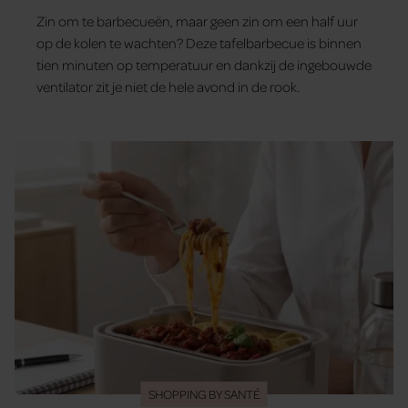
Zin om te barbecueën, maar geen zin om een half uur
op de kolen te wachten? Deze tafelbarbecue is binnen
tien minuten op temperatuur en dankzij de ingebouwde
ventilator zit je niet de hele avond in de rook.
SHOPPING BY SANTÉ