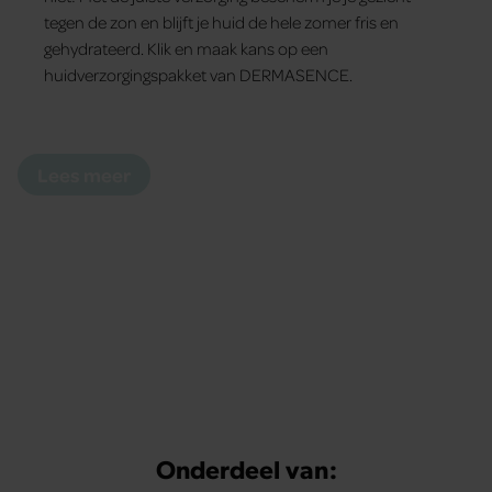
tegen de zon en blijft je huid de hele zomer fris en
gehydrateerd. Klik en maak kans op een
huidverzorgingspakket van DERMASENCE.
Lees meer
Onderdeel van: