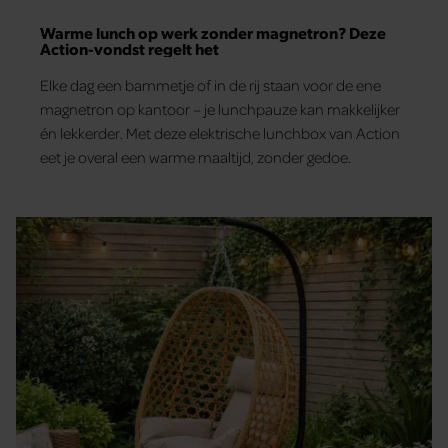
Warme lunch op werk zonder magnetron? Deze
Action-vondst regelt het
Elke dag een bammetje of in de rij staan voor de ene
magnetron op kantoor – je lunchpauze kan makkelijker
én lekkerder. Met deze elektrische lunchbox van Action
eet je overal een warme maaltijd, zonder gedoe.