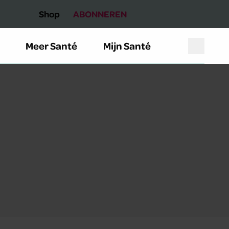
Shop
ABONNEREN
Meer Santé
Mijn Santé