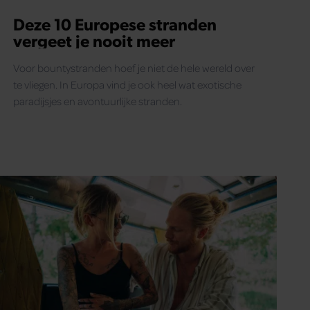
Deze 10 Europese stranden
vergeet je nooit meer
Voor bountystranden hoef je niet de hele wereld over
te vliegen. In Europa vind je ook heel wat exotische
paradijsjes en avontuurlijke stranden.