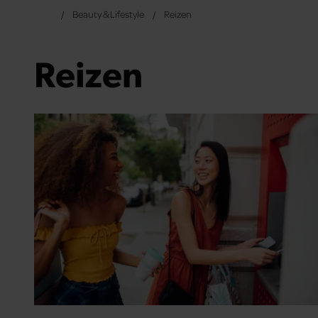
Beauty & Lifestyle
Reizen
Reizen