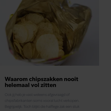
Waarom chipszakken nooit
helemaal vol zitten
Ook jij heb je vast weleens afgevraagd of
chipsfabrikanten soms vooral lucht verkopen.
Begrijpelijk. Toch blijkt die halflege zak een stuk