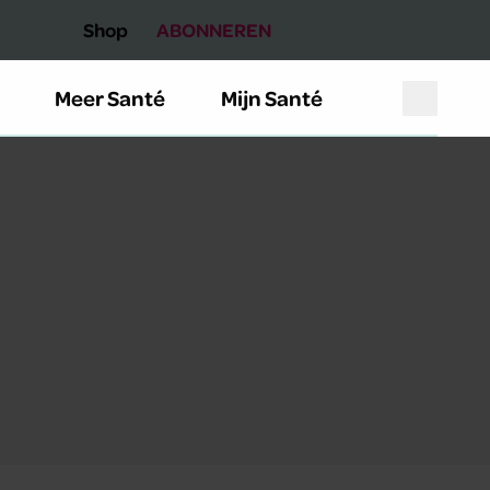
Shop
ABONNEREN
Meer Santé
Mijn Santé