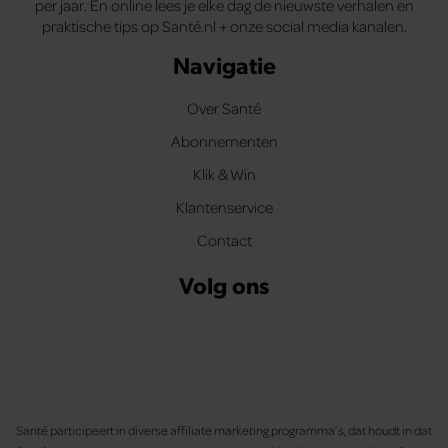
per jaar. En online lees je elke dag de nieuwste verhalen en
praktische tips op Santé.nl + onze social media kanalen.
Navigatie
Over Santé
Abonnementen
Klik & Win
Klantenservice
Contact
Volg ons
Santé participeert in diverse affiliate marketing programma’s, dat houdt in dat