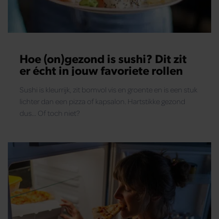
Hoe (on)gezond is sushi? Dit zit
er écht in jouw favoriete rollen
Sushi is kleurrijk, zit bomvol vis en groente en is een stuk
lichter dan een pizza of kapsalon. Hartstikke gezond
dus... Of toch niet?