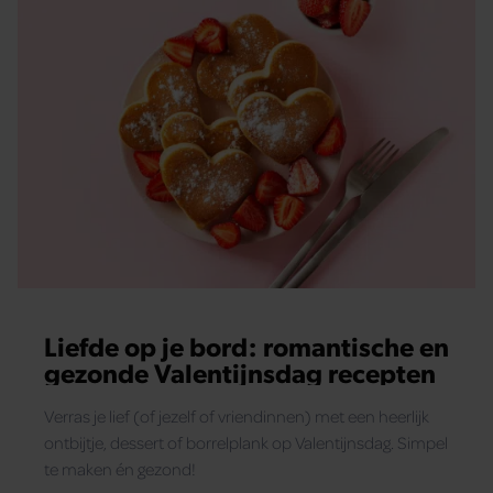
Liefde op je bord: romantische en
gezonde Valentijnsdag recepten
Verras je lief (of jezelf of vriendinnen) met een heerlijk
ontbijtje, dessert of borrelplank op Valentijnsdag. Simpel
te maken én gezond!