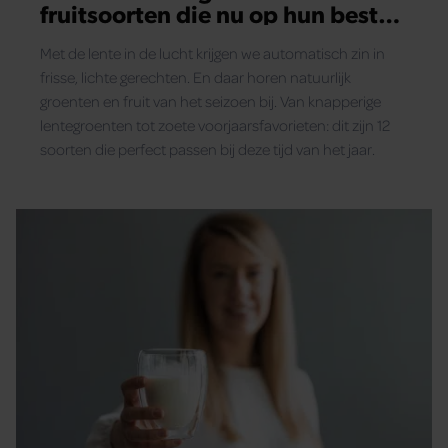
fruitsoorten die nu op hun best
zijn
Met de lente in de lucht krijgen we automatisch zin in
frisse, lichte gerechten. En daar horen natuurlijk
groenten en fruit van het seizoen bij. Van knapperige
lentegroenten tot zoete voorjaarsfavorieten: dit zijn 12
soorten die perfect passen bij deze tijd van het jaar.