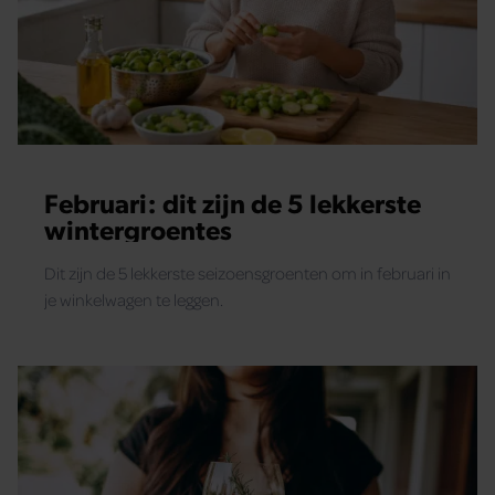
Februari: dit zijn de 5 lekkerste
wintergroentes
Dit zijn de 5 lekkerste seizoensgroenten om in februari in
je winkelwagen te leggen.