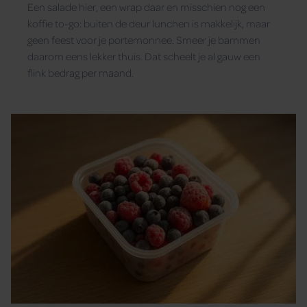
Een salade hier, een wrap daar en misschien nog een
koffie to-go: buiten de deur lunchen is makkelijk, maar
geen feest voor je portemonnee. Smeer je bammen
daarom eens lekker thuis. Dat scheelt je al gauw een
flink bedrag per maand.