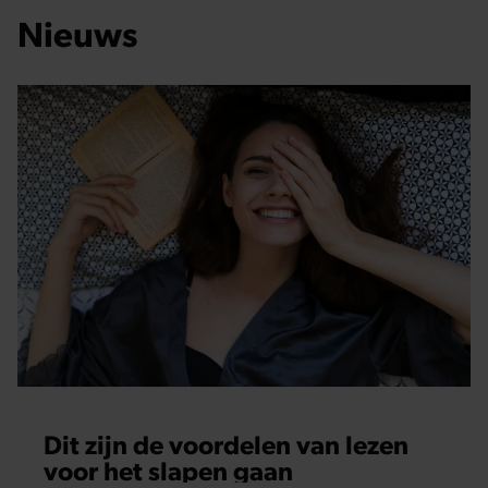
Nieuws
Dit zijn de voordelen van lezen
voor het slapen gaan