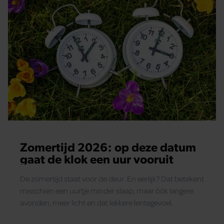
Zomertijd 2026: op deze datum
gaat de klok een uur vooruit
De zomertijd staat voor de deur. En eerlijk? Dat betekent
misschien een uurtje minder slaap, maar óók langere
avonden, meer licht en dat lekkere lentegevoel.