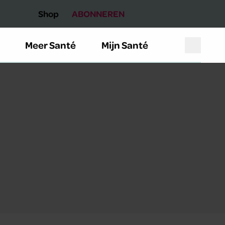
Shop
ABONNEREN
Meer Santé
Mijn Santé