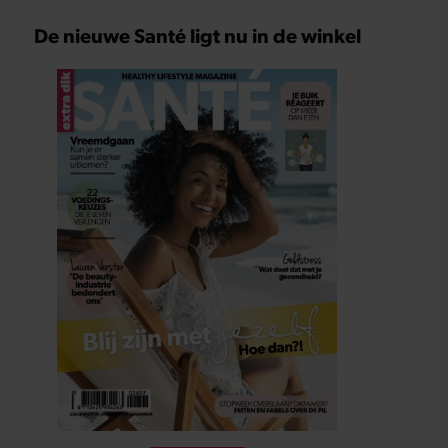
De nieuwe Santé ligt nu in de winkel