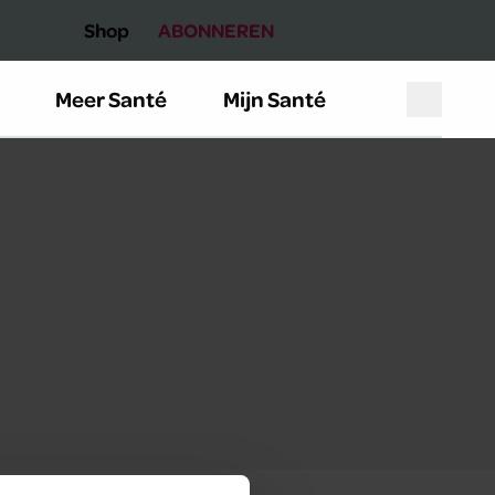
Shop
ABONNEREN
Meer Santé
Mijn Santé