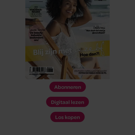
Abonneren
Digitaal lezen
Los kopen