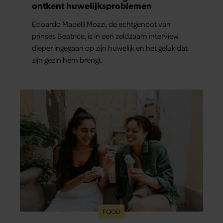
ontkent huwelijksproblemen
Edoardo Mapelli Mozzi, de echtgenoot van
prinses Beatrice, is in een zeldzaam interview
dieper ingegaan op zijn huwelijk en het geluk dat
zijn gezin hem brengt.
FOOD