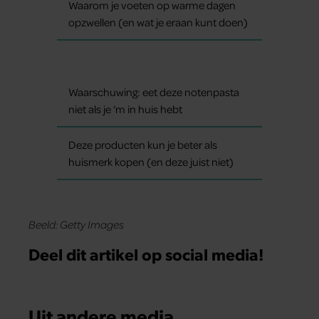
Waarom je voeten op warme dagen
opzwellen (en wat je eraan kunt doen)
Waarschuwing: eet deze notenpasta
niet als je ‘m in huis hebt
Deze producten kun je beter als
huismerk kopen (en deze juist niet)
Beeld: Getty Images
Deel dit artikel op social media!
Uit andere media