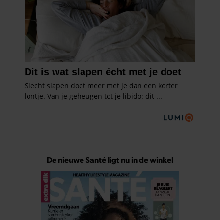
De nieuwe Santé ligt nu in de winkel