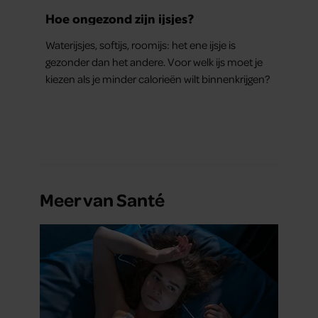
Hoe ongezond zijn ijsjes?
Waterijsjes, softijs, roomijs: het ene ijsje is
gezonder dan het andere. Voor welk ijs moet je
kiezen als je minder calorieën wilt binnenkrijgen?
Meer van Santé