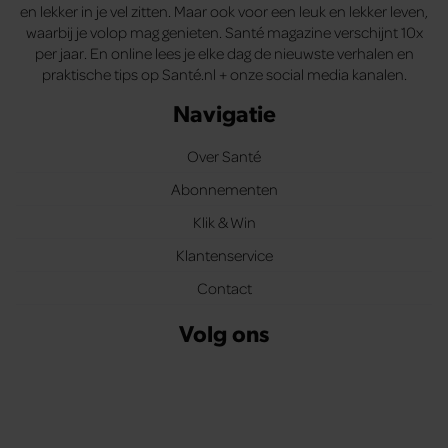
en lekker in je vel zitten. Maar ook voor een leuk en lekker leven,
waarbij je volop mag genieten. Santé magazine verschijnt 10x
per jaar. En online lees je elke dag de nieuwste verhalen en
praktische tips op Santé.nl + onze social media kanalen.
Navigatie
Over Santé
Abonnementen
Klik & Win
Klantenservice
Contact
Volg ons