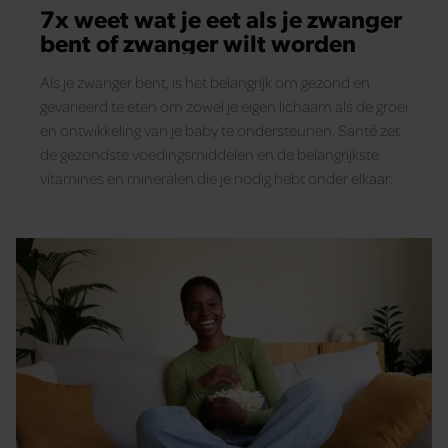
7x weet wat je eet als je zwanger
bent of zwanger wilt worden
Als je zwanger bent, is het belangrijk om gezond en
gevarieerd te eten om zowel je eigen lichaam als de groei
en ontwikkeling van je baby te ondersteunen. Santé zet
de gezondste voedingsmiddelen en de belangrijkste
vitamines en mineralen die je nodig hebt onder elkaar: