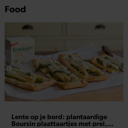
Food
Lente op je bord: plantaardige
Boursin plaattaartjes met prei,