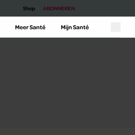
Shop
ABONNEREN
Meer Santé
Mijn Santé