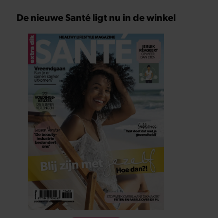
De nieuwe Santé ligt nu in de winkel