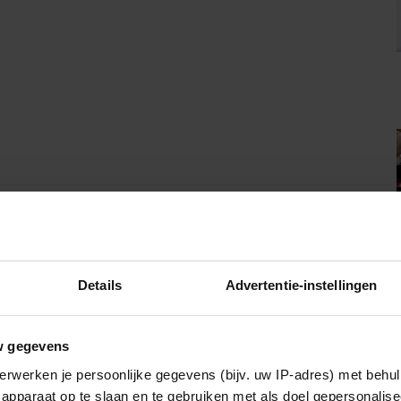
Details
Advertentie-instellingen
w gegevens
erwerken je persoonlijke gegevens (bijv. uw IP-adres) met behul
apparaat op te slaan en te gebruiken met als doel gepersonalise