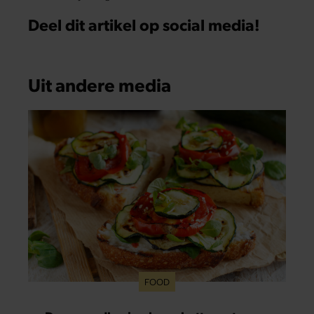
Deel dit artikel op social media!
Uit andere media
FOOD