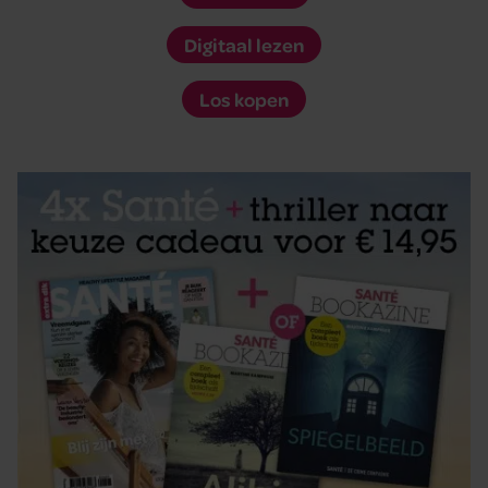
Digitaal lezen
Los kopen