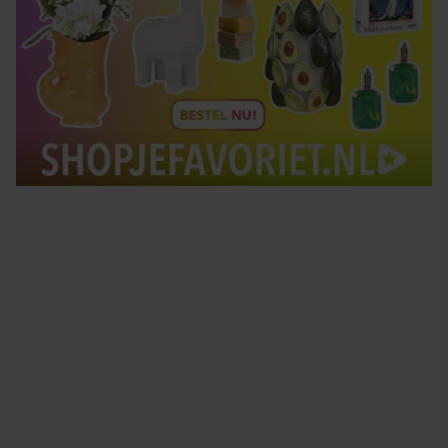
Tips om je lekker in je vel te voelen
Met de Santé nieuwsbrief ontvang je elke week
tips om je energiek, ontspannen en in balans
te voelen.