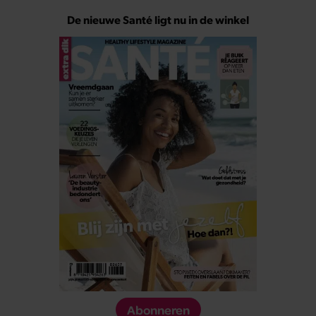
De nieuwe Santé ligt nu in de winkel
Abonneren