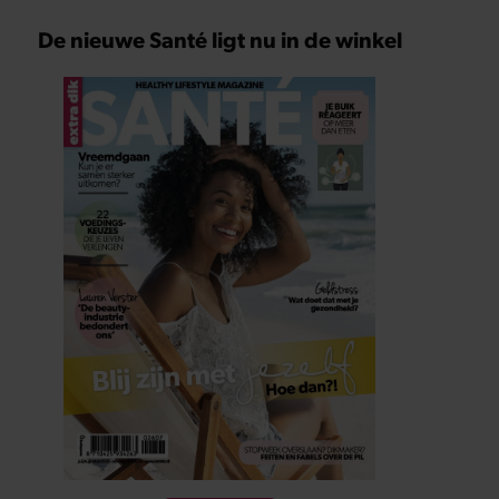
De nieuwe Santé ligt nu in de winkel