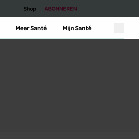
Shop
ABONNEREN
Meer Santé
Mijn Santé