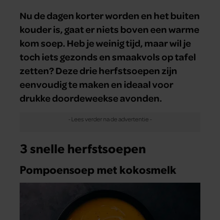
Nu de dagen korter worden en het buiten
kouder is, gaat er niets boven een warme
kom soep. Heb je weinig tijd, maar wil je
toch iets gezonds en smaakvols op tafel
zetten? Deze drie herfstsoepen zijn
eenvoudig te maken en ideaal voor
drukke doordeweekse avonden.
3 snelle herfstsoepen
Pompoensoep met kokosmelk