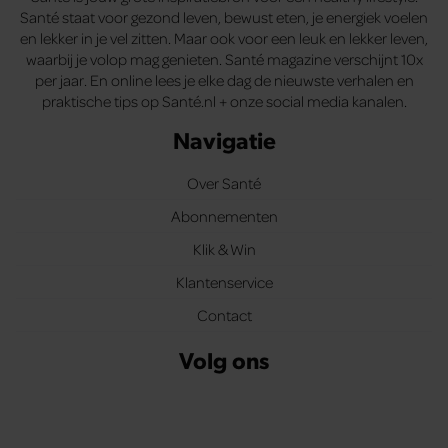
Santé staat voor gezond leven, bewust eten, je energiek voelen
en lekker in je vel zitten. Maar ook voor een leuk en lekker leven,
waarbij je volop mag genieten. Santé magazine verschijnt 10x
per jaar. En online lees je elke dag de nieuwste verhalen en
praktische tips op Santé.nl + onze social media kanalen.
Navigatie
Over Santé
Abonnementen
Klik & Win
Klantenservice
Contact
Volg ons