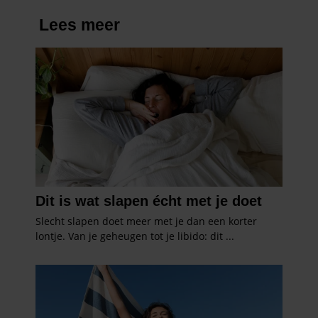
gebruiken.