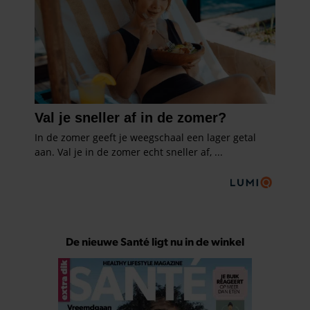
De nieuwe Santé ligt nu in de winkel