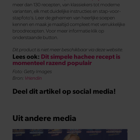
meer dan 130 recepten, van klassiekers tot moderne
varianten, elk met duidelijke instructies en stap-voor-
stapfoto’s. Leer de geheimen van heerlijke soepen
kennen en maak je maaltijd compleet met verrukkelijke
broodrecepten. Voor meer informatie klik op
onderstaande button.
Dit product is niet meer beschikbaar via deze website.
Lees ook:
Dit simpele hachee recept is
momenteel razend populair
Foto: Getty Images
Bron:
Vriendin
Deel dit artikel op social media!
Uit andere media