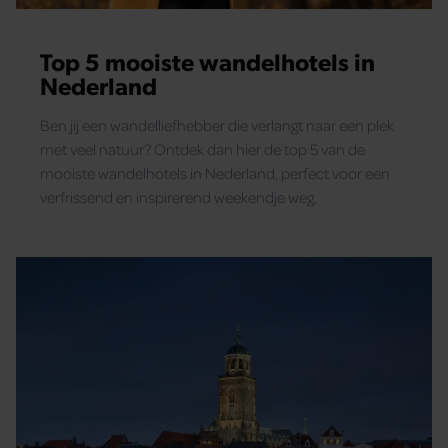
Top 5 mooiste wandelhotels in
Nederland
Ben jij een wandelliefhebber die verlangt naar een plek
met veel natuur? Ontdek dan hier de top 5 van de
mooiste wandelhotels in Nederland, perfect voor een
verfrissend en inspirerend weekendje weg.