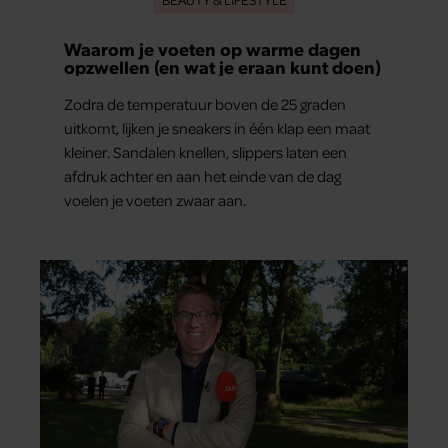
Waarom je voeten op warme dagen
opzwellen (en wat je eraan kunt doen)
Zodra de temperatuur boven de 25 graden
uitkomt, lijken je sneakers in één klap een maat
kleiner. Sandalen knellen, slippers laten een
afdruk achter en aan het einde van de dag
voelen je voeten zwaar aan.