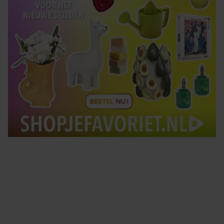
Tips om je lekker in je vel te voelen
Met de Santé nieuwsbrief ontvang je elke week
tips om je energiek, ontspannen en in balans
te voelen.