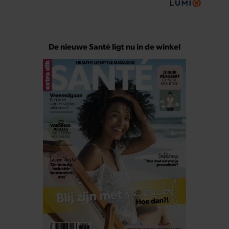
De nieuwe Santé ligt nu in de winkel