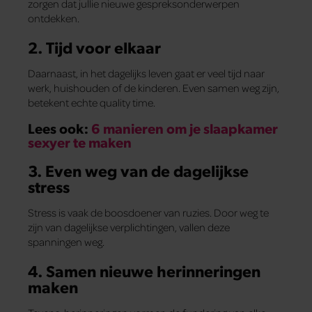
zorgen dat jullie nieuwe gespreksonderwerpen
ontdekken.
2. Tijd voor elkaar
Daarnaast, in het dagelijks leven gaat er veel tijd naar
werk, huishouden of de kinderen. Even samen weg zijn,
betekent echte quality time.
Lees ook:
6 manieren om je slaapkamer
sexyer te maken
3. Even weg van de dagelijkse
stress
Stress is vaak de boosdoener van ruzies. Door weg te
zijn van dagelijkse verplichtingen, vallen deze
spanningen weg.
4. Samen nieuwe herinneringen
maken