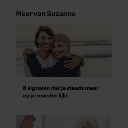
Meer van Suzanne
8 signalen dat je steeds meer
op je moeder lijkt