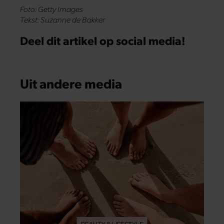
Foto: Getty Images
Tekst: Suzanne de Bakker
Deel dit artikel op social media!
Uit andere media
BEAUTY & LIFESTYLE