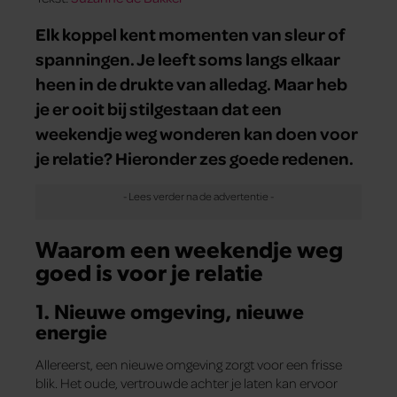
Elk koppel kent momenten van sleur of
spanningen. Je leeft soms langs elkaar
heen in de drukte van alledag. Maar heb
je er ooit bij stilgestaan dat een
weekendje weg wonderen kan doen voor
je relatie? Hieronder zes goede redenen.
Waarom een weekendje weg
goed is voor je relatie
1. Nieuwe omgeving, nieuwe
energie
Allereerst, een nieuwe omgeving zorgt voor een frisse
blik. Het oude, vertrouwde achter je laten kan ervoor