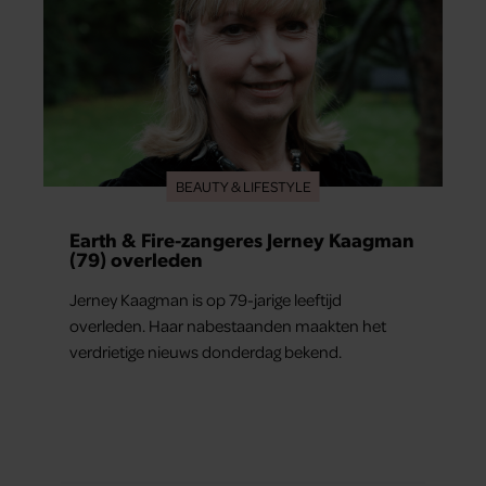
BEAUTY & LIFESTYLE
Earth & Fire-zangeres Jerney Kaagman
(79) overleden
Jerney Kaagman is op 79-jarige leeftijd
overleden. Haar nabestaanden maakten het
verdrietige nieuws donderdag bekend.