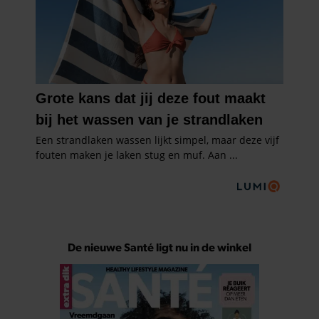
De nieuwe Santé ligt nu in de winkel