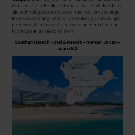
de rijzende zon. En dit land staat niet alleen bekend om
zijn technologische innovaties, maar ook om zijn lange
levensverwachting. De Japanse keuken, rijk aan vis, rijst,
en zeewier, biedt namelijk een gebalanceerd dieet dat
bijdraagt aan een gezond leven.
Southern Beach Hotel & Resort – Itoman, Japan –
score 8.3