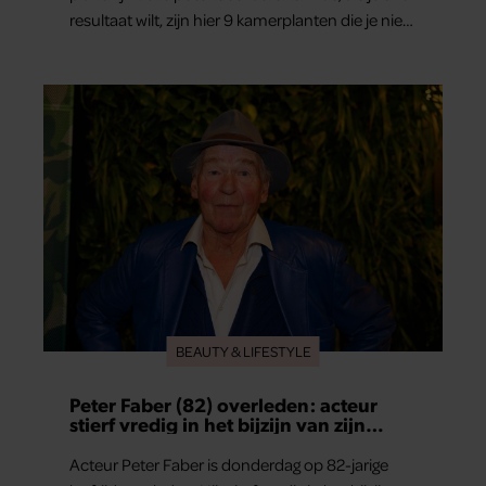
resultaat wilt, zijn hier 9 kamerplanten die je niet
teleur zullen stellen.
BEAUTY & LIFESTYLE
Peter Faber (82) overleden: acteur
stierf vredig in het bijzijn van zijn
meest dierbaren
Acteur Peter Faber is donderdag op 82-jarige