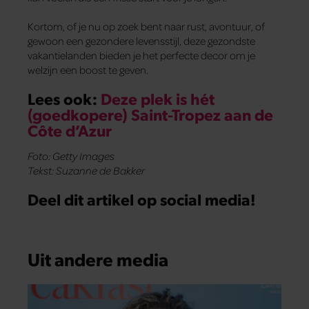
Kortom, of je nu op zoek bent naar rust, avontuur, of
gewoon een gezondere levensstijl, deze gezondste
vakantielanden bieden je het perfecte decor om je
welzijn een boost te geven.
Lees ook:
Deze plek is hét
(goedkopere) Saint-Tropez aan de
Côte d’Azur
Foto: Getty Images
Tekst: Suzanne de Bakker
Deel dit artikel op social media!
Uit andere media