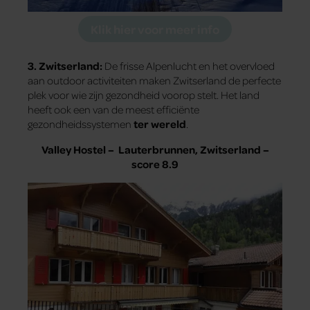
Klik hier voor meer info
3. Zwitserland:
De frisse Alpenlucht en het overvloed
aan outdoor activiteiten maken Zwitserland de perfecte
plek voor wie zijn gezondheid voorop stelt. Het land
heeft ook een van de meest efficiënte
gezondheidssystemen
ter wereld
.
Valley Hostel – Lauterbrunnen, Zwitserland –
score 8.9