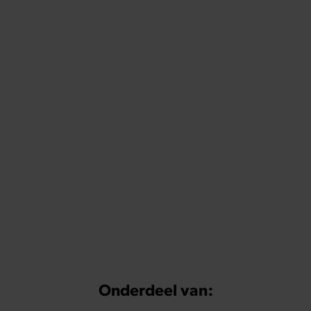
Onderdeel van: