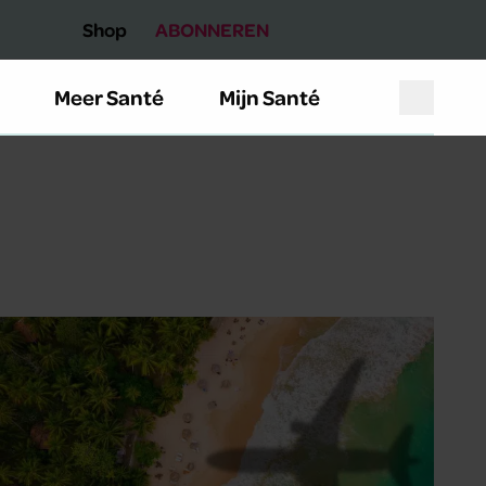
Shop
ABONNEREN
Meer Santé
Mijn Santé