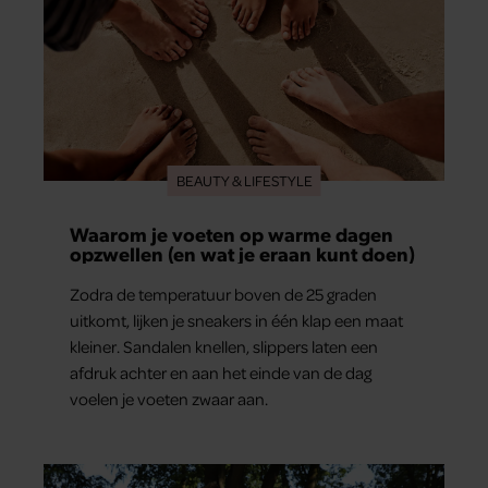
BEAUTY & LIFESTYLE
Waarom je voeten op warme dagen
opzwellen (en wat je eraan kunt doen)
Zodra de temperatuur boven de 25 graden
uitkomt, lijken je sneakers in één klap een maat
kleiner. Sandalen knellen, slippers laten een
afdruk achter en aan het einde van de dag
voelen je voeten zwaar aan.