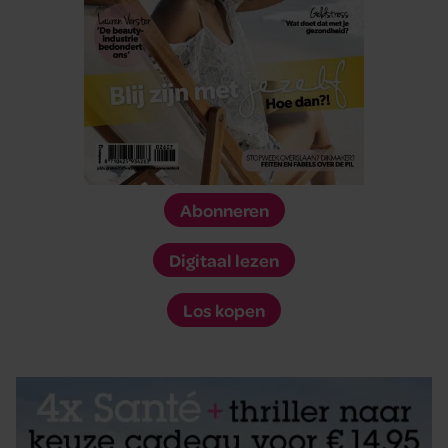
Abonneren
Digitaal lezen
Los kopen