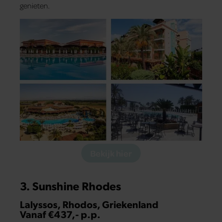
genieten.
Bekijk hier
3. Sunshine Rhodes
Lalyssos, Rhodos, Griekenland
Vanaf €437,- p.p.