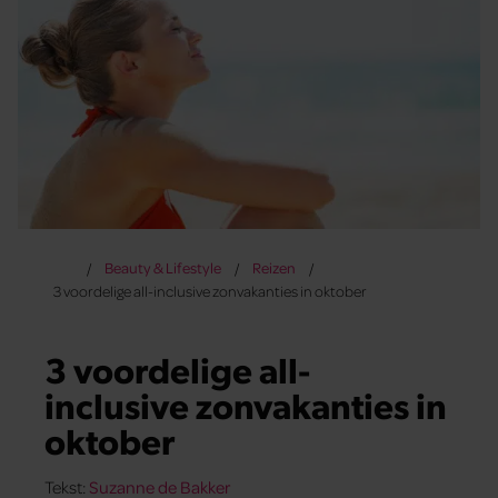
Beauty & Lifestyle
Reizen
3 voordelige all-inclusive zonvakanties in oktober
3 voordelige all-
inclusive zonvakanties in
oktober
Tekst:
Suzanne de Bakker