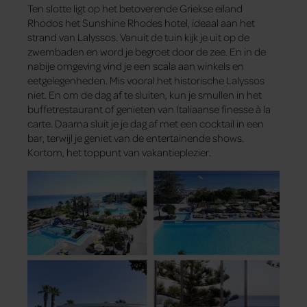
Ten slotte ligt op het betoverende Griekse eiland
Rhodos het Sunshine Rhodes hotel, ideaal aan het
strand van Lalyssos. Vanuit de tuin kijk je uit op de
zwembaden en word je begroet door de zee. En in de
nabije omgeving vind je een scala aan winkels en
eetgelegenheden. Mis vooral het historische Lalyssos
niet. En om de dag af te sluiten, kun je smullen in het
buffetrestaurant of genieten van Italiaanse finesse à la
carte. Daarna sluit je je dag af met een cocktail in een
bar, terwijl je geniet van de entertainende shows.
Kortom, het toppunt van vakantieplezier.