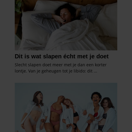
gebruiken.