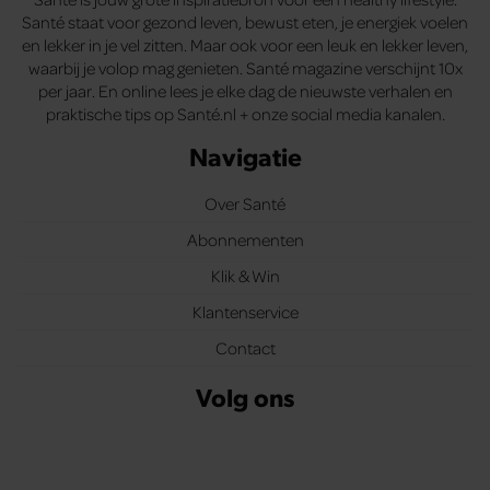
Santé staat voor gezond leven, bewust eten, je energiek voelen
en lekker in je vel zitten. Maar ook voor een leuk en lekker leven,
waarbij je volop mag genieten. Santé magazine verschijnt 10x
per jaar. En online lees je elke dag de nieuwste verhalen en
praktische tips op Santé.nl + onze social media kanalen.
Navigatie
Over Santé
Abonnementen
Klik & Win
Klantenservice
Contact
Volg ons