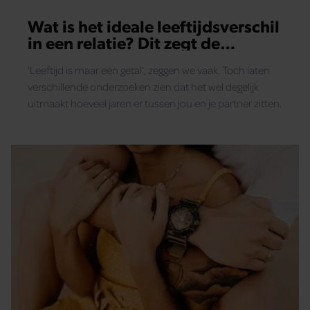
Wat is het ideale leeftijdsverschil
in een relatie? Dit zegt de
wetenschap
'Leeftijd is maar een getal', zeggen we vaak. Toch laten
verschillende onderzoeken zien dat het wel degelijk
uitmaakt hoeveel jaren er tussen jou en je partner zitten.