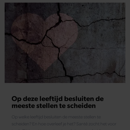
Op deze leeftijd besluiten de
meeste stellen te scheiden
Op welke leeftijd besluiten de meeste stellen te
scheiden? En hoe overleef je het? Santé zocht het voor