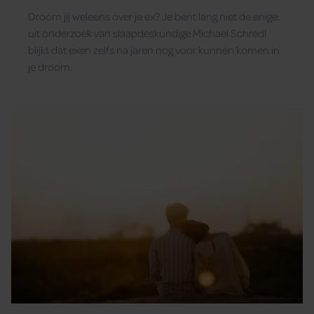
Droom jij weleens over je ex? Je bent lang niet de enige:
uit onderzoek van slaapdeskundige Michael Schredl
blijkt dat exen zelfs na jaren nog voor kunnen komen in
je droom.