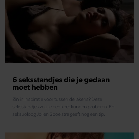
6 seksstandjes die je gedaan
moet hebben
Zin in inspiratie voor tussen de lakens? Deze
seksstandjes zou je een keer kunnen proberen. En
seksuoloog Jolien Spoelstra geeft nog een tip.