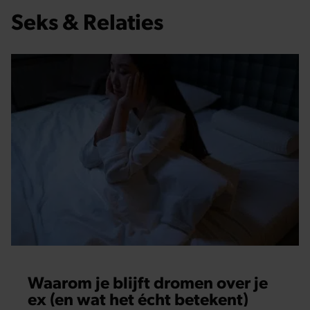
Seks & Relaties
Waarom je blijft dromen over je
ex (en wat het écht betekent)