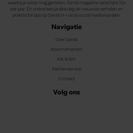
waarbij je volop mag genieten. Santé magazine verschijnt 10x
per jaar. En online lees je elke dag de nieuwste verhalen en
praktische tips op Santé.nl + onze social media kanalen.
Navigatie
Over Santé
Abonnementen
Klik & Win
Klantenservice
Contact
Volg ons