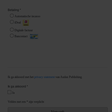
gebruiken.