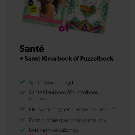
Santé
+ Santé Kleurboek óf Puzzelboek
Santé thuisbezorgd
Santé Kleurboek óf Puzzelboek
cadeau
Elke week de gratis digitale nieuwsbrief
Extra digitale specials in je mailbox
Korting in de webshop