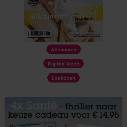
Abonneren
Digitaal lezen
Los kopen