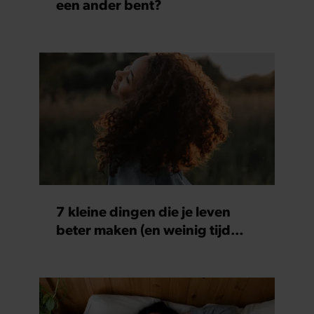
een ander bent?
7 kleine dingen die je leven
beter maken (en weinig tijd
kosten)