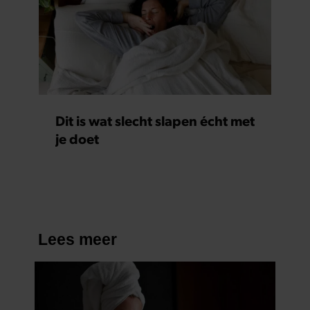
Dit is wat slecht slapen écht met
je doet