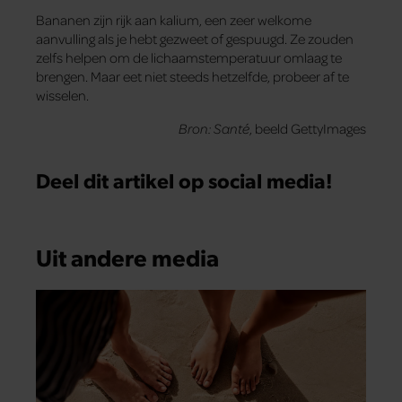
Bananen zijn rijk aan kalium, een zeer welkome
aanvulling als je hebt gezweet of gespuugd. Ze zouden
zelfs helpen om de lichaamstemperatuur omlaag te
brengen. Maar eet niet steeds hetzelfde, probeer af te
wisselen.
Bron: Santé
, beeld GettyImages
Deel dit artikel op social media!
Uit andere media