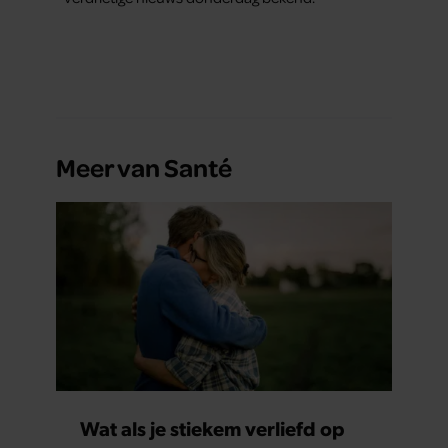
Meer van Santé
Wat als je stiekem verliefd op