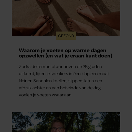
GEZOND
Waarom je voeten op warme dagen
opzwellen (en wat je eraan kunt doen)
Zodra de temperatuur boven de 25 graden
uitkomt, lijken je sneakers in één klap een maat
kleiner. Sandalen knellen, slippers laten een
afdruk achter en aan het einde van de dag
voelen je voeten zwaar aan.