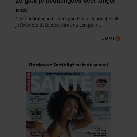
De nieuwe Santé ligt nu in de winkel