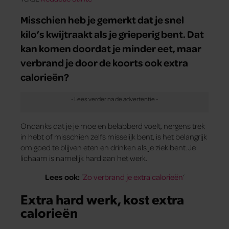
Misschien heb je gemerkt dat je snel
kilo’s kwijtraakt als je grieperig bent. Dat
kan komen doordat je minder eet, maar
verbrand je door de koorts ook extra
calorieën?
Ondanks dat je je moe en belabberd voelt, nergens trek
in hebt of misschien zelfs misselijk bent, is het belangrijk
om goed te blijven eten en drinken als je ziek bent. Je
lichaam is namelijk hard aan het werk.
Lees ook:
‘
Zo verbrand je extra calorieën
‘
Extra hard werk, kost extra
calorieën