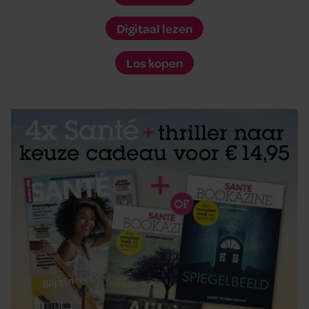
Digitaal lezen
Los kopen