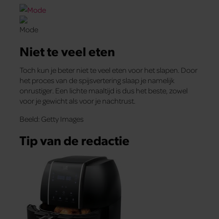
Niet te veel eten
Toch kun je beter niet te veel eten voor het slapen. Door
het proces van de spijsvertering slaap je namelijk
onrustiger. Een lichte maaltijd is dus het beste, zowel
voor je gewicht als voor je nachtrust.
Beeld: Getty Images
Tip van de redactie