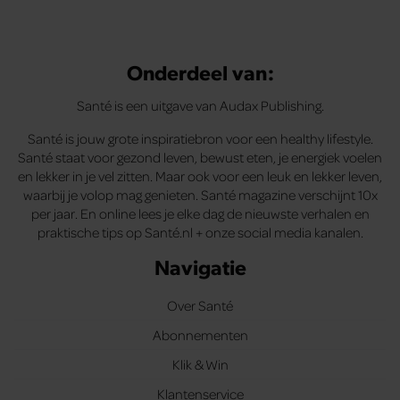
Onderdeel van:
Santé is een uitgave van Audax Publishing.
Santé is jouw grote inspiratiebron voor een healthy lifestyle.
Santé staat voor gezond leven, bewust eten, je energiek voelen
en lekker in je vel zitten. Maar ook voor een leuk en lekker leven,
waarbij je volop mag genieten. Santé magazine verschijnt 10x
per jaar. En online lees je elke dag de nieuwste verhalen en
praktische tips op Santé.nl + onze social media kanalen.
Navigatie
Over Santé
Abonnementen
Klik & Win
Klantenservice