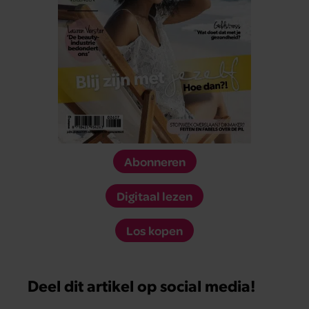
Abonneren
Digitaal lezen
Los kopen
Deel dit artikel op social media!