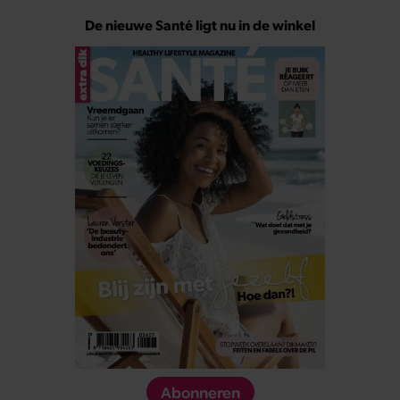
De nieuwe Santé ligt nu in de winkel
Abonneren