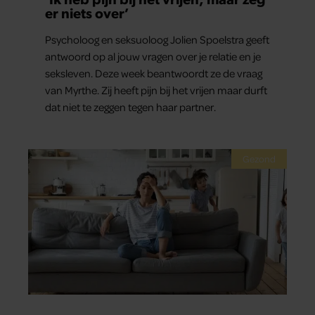
er niets over’
Psycholoog en seksuoloog Jolien Spoelstra geeft
antwoord op al jouw vragen over je relatie en je
seksleven. Deze week beantwoordt ze de vraag
van Myrthe. Zij heeft pijn bij het vrijen maar durft
dat niet te zeggen tegen haar partner.
Gezond