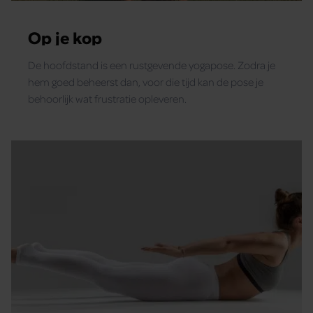
Op je kop
De hoofdstand is een rustgevende yogapose. Zodra je
hem goed beheerst dan, voor die tijd kan de pose je
behoorlijk wat frustratie opleveren.