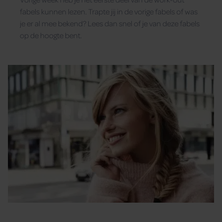
fabels kunnen lezen. Trapte jij in de vorige fabels of was
je er al mee bekend? Lees dan snel of je van deze fabels
op de hoogte bent.