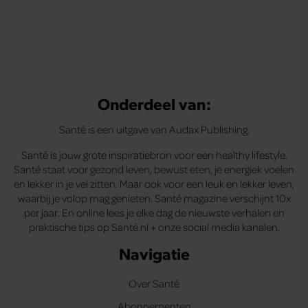
Onderdeel van:
Santé is een uitgave van Audax Publishing.
Santé is jouw grote inspiratiebron voor een healthy lifestyle.
Santé staat voor gezond leven, bewust eten, je energiek voelen
en lekker in je vel zitten. Maar ook voor een leuk en lekker leven,
waarbij je volop mag genieten. Santé magazine verschijnt 10x
per jaar. En online lees je elke dag de nieuwste verhalen en
praktische tips op Santé.nl + onze social media kanalen.
Navigatie
Over Santé
Abonnementen