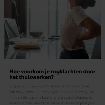
Hoe voorkom je rugklachten door
het thuiswerken?
Rugpijn komt veel voor. Nu Nederland massaal thuis
aan het werken is, nemen rugklachten toe. Beweeg je nu
minder? Zit je aan de keukentafel en vanaf je laptop te
werken? Grote kans dat je last hebt van een stijve rug en