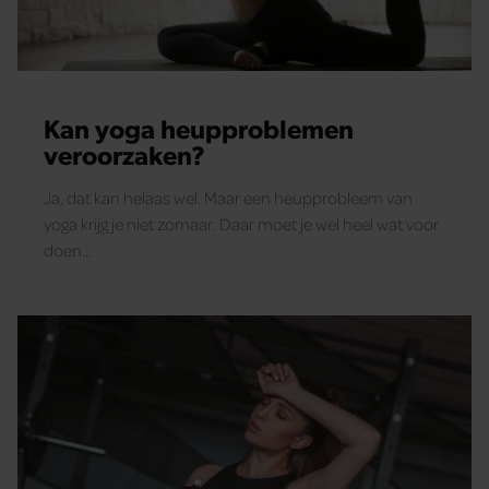
Kan yoga heupproblemen
veroorzaken?
Ja, dat kan helaas wel. Maar een heupprobleem van
yoga krijg je niet zomaar. Daar moet je wel heel wat voor
doen…