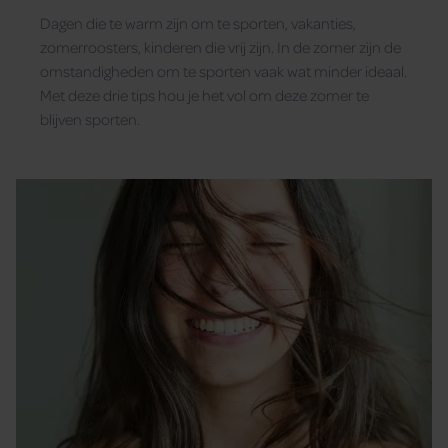
Dagen die te warm zijn om te sporten, vakanties,
zomerroosters, kinderen die vrij zijn. In de zomer zijn de
omstandigheden om te sporten vaak wat minder ideaal.
Met deze drie tips hou je het vol om deze zomer te
blijven sporten.