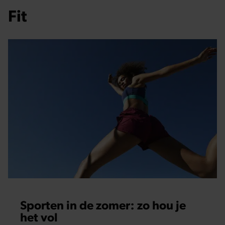
Fit
Sporten in de zomer: zo hou je
het vol