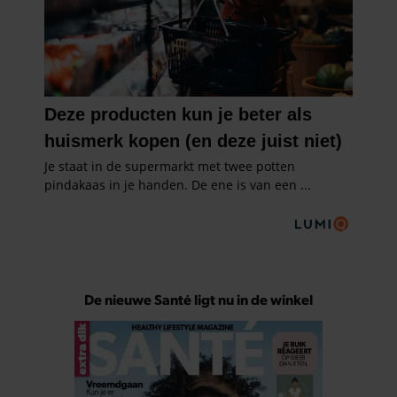
De nieuwe Santé ligt nu in de winkel