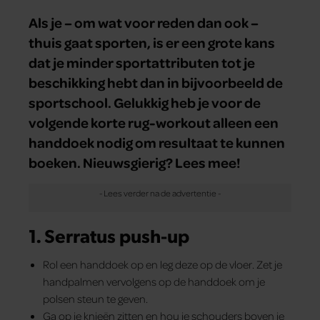
Als je – om wat voor reden dan ook –
thuis gaat sporten, is er een grote kans
dat je minder sportattributen tot je
beschikking hebt dan in bijvoorbeeld de
sportschool. Gelukkig heb je voor de
volgende korte rug-workout alleen een
handdoek nodig om resultaat te kunnen
boeken. Nieuwsgierig? Lees mee!
1. Serratus push-up
Rol een handdoek op en leg deze op de vloer. Zet je
handpalmen vervolgens op de handdoek om je
polsen steun te geven.
Ga op je knieën zitten en hou je schouders boven je