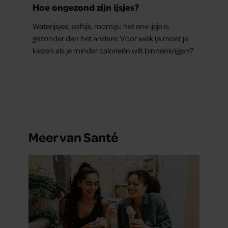
Hoe ongezond zijn ijsjes?
Waterijsjes, softijs, roomijs: het ene ijsje is
gezonder dan het andere. Voor welk ijs moet je
kiezen als je minder calorieën wilt binnenkrijgen?
Meer van Santé