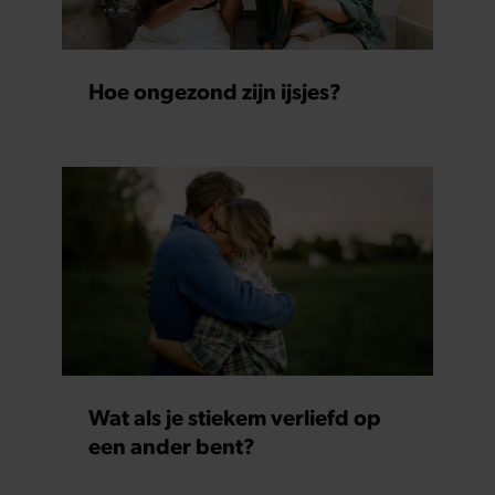
Hoe ongezond zijn ijsjes?
Wat als je stiekem verliefd op
een ander bent?