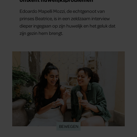
Edoardo Mapelli Mozzi, de echtgenoot van
prinses Beatrice, is in een zeldzaam interview
dieper ingegaan op zijn huwelijk en het geluk dat
zijn gezin hem brengt.
BEWEGEN