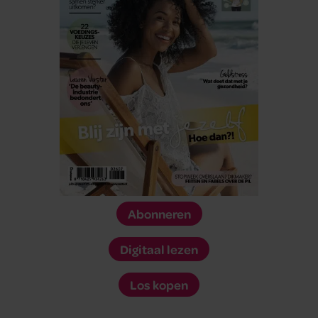
Abonneren
Digitaal lezen
Los kopen