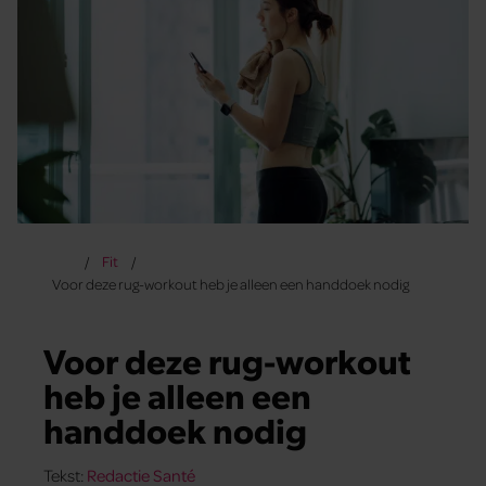
Fit
Voor deze rug-workout heb je alleen een handdoek nodig
Voor deze rug-workout
heb je alleen een
handdoek nodig
Tekst:
Redactie Santé