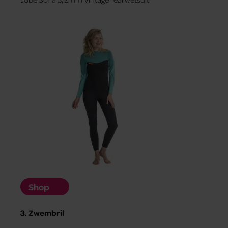
Shop
3. Zwembril