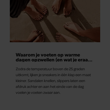
Waarom je voeten op warme
dagen opzwellen (en wat je eraan
kunt doen)
Zodra de temperatuur boven de 25 graden
uitkomt, lijken je sneakers in één klap een maat
kleiner. Sandalen knellen, slippers laten een
afdruk achter en aan het einde van de dag
voelen je voeten zwaar aan.