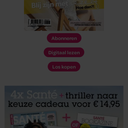
Abonneren
Digitaal lezen
Los kopen