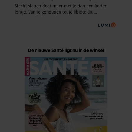
De nieuwe Santé ligt nu in de winkel