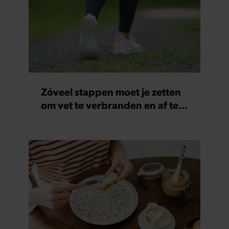
Zóveel stappen moet je zetten
om vet te verbranden en af te
vallen