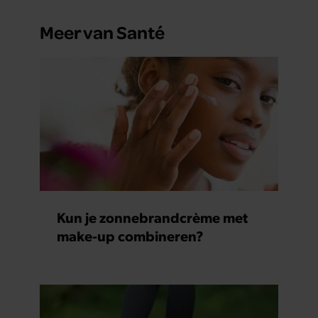
Meer van Santé
Kun je zonnebrandcrème met
make-up combineren?