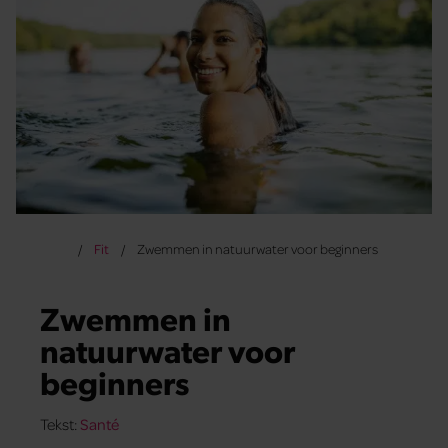
Fit
Zwemmen in natuurwater voor beginners
Zwemmen in
natuurwater voor
beginners
Tekst:
Santé