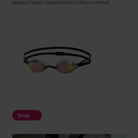
Speedo Fastskin Speedsocket 2 Mirror zwembril
Shop