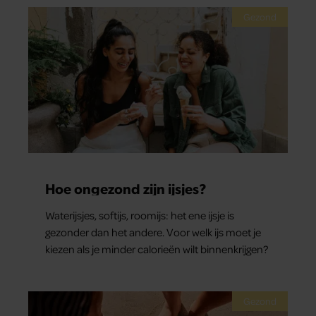
Gezond
Hoe ongezond zijn ijsjes?
Waterijsjes, softijs, roomijs: het ene ijsje is
gezonder dan het andere. Voor welk ijs moet je
kiezen als je minder calorieën wilt binnenkrijgen?
Gezond