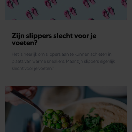
Zijn slippers slecht voor je
voeten?
Het is heerlijk om slippers aan te kunnen schieten in
plaats van warme sneakers. Maar zijn slippers eigenlijk
slecht voor je voeten?