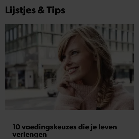
Lijstjes & Tips
10 voedingskeuzes die je leven
verlengen