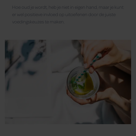
Hoe oud je wordt, heb je niet in eigen hand, maar je kunt
er wel positieve invloed op uitoefenen door de juiste
voedingskeuzes te maken.