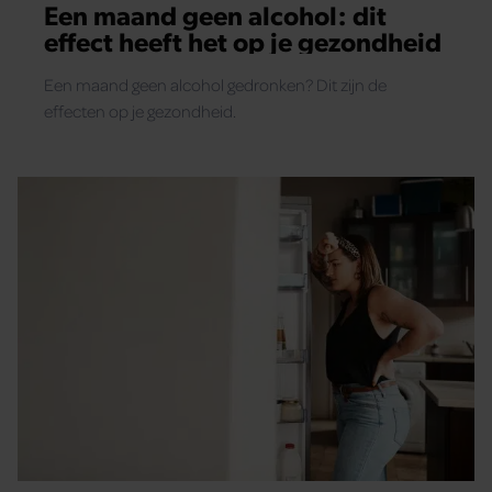
Een maand geen alcohol: dit
effect heeft het op je gezondheid
Een maand geen alcohol gedronken? Dit zijn de
effecten op je gezondheid.