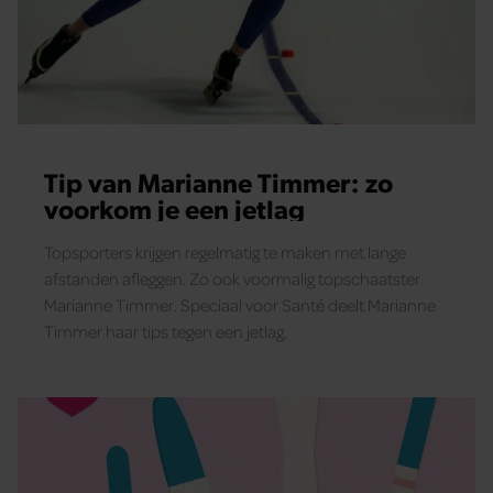
Tip van Marianne Timmer: zo
voorkom je een jetlag
Topsporters krijgen regelmatig te maken met lange
afstanden afleggen. Zo ook voormalig topschaatster
Marianne Timmer. Speciaal voor Santé deelt Marianne
Timmer haar tips tegen een jetlag.