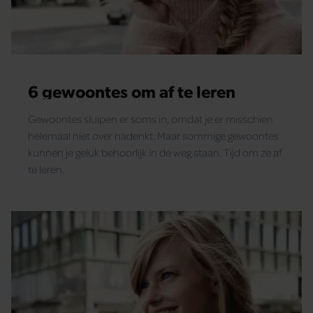
6 gewoontes om af te leren
Gewoontes sluipen er soms in, omdat je er misschien
helemaal niet over nadenkt. Maar sommige gewoontes
kunnen je geluk behoorlijk in de weg staan. Tijd om ze af
te leren.