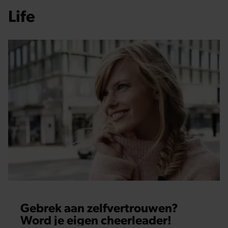
Life
Gebrek aan zelfvertrouwen?
Word je eigen cheerleader!