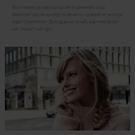
Bescheiden en een kampioen in piekeren: stop
daarmee! Zet de spotlights vanaf nu op jezelf en word je
eigen cheerleader. Zo krijg je wat je wilt, wanneer je dat
wilt. Ready? Let’s go!