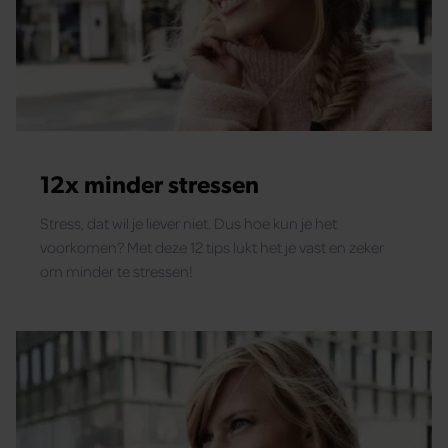
12x minder stressen
Stress, dat wil je liever niet. Dus hoe kun je het
voorkomen? Met deze 12 tips lukt het je vast en zeker
om minder te stressen!