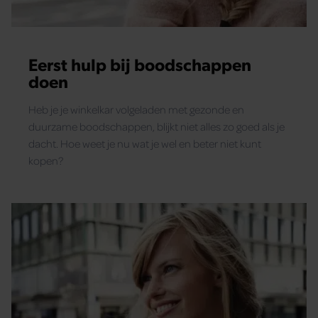
Eerst hulp bij boodschappen
doen
Heb je je winkelkar volgeladen met gezonde en
duurzame boodschappen, blijkt niet alles zo goed als je
dacht. Hoe weet je nu wat je wel en beter niet kunt
kopen?