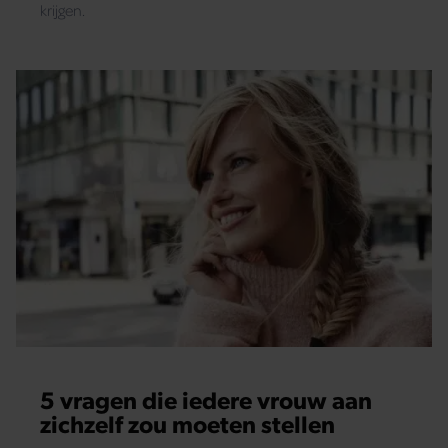
krijgen.
5 vragen die iedere vrouw aan
zichzelf zou moeten stellen