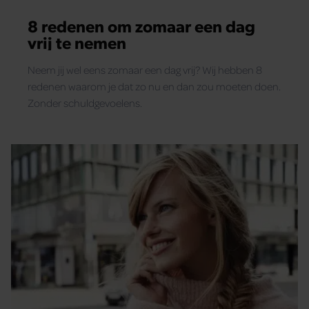
8 redenen om zomaar een dag
vrij te nemen
Neem jij wel eens zomaar een dag vrij? Wij hebben 8
redenen waarom je dat zo nu en dan zou moeten doen.
Zonder schuldgevoelens.