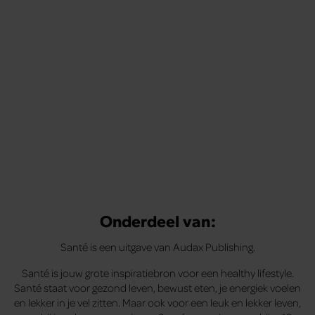
Onderdeel van:
Santé is een uitgave van Audax Publishing.
Santé is jouw grote inspiratiebron voor een healthy lifestyle.
Santé staat voor gezond leven, bewust eten, je energiek voelen
en lekker in je vel zitten. Maar ook voor een leuk en lekker leven,