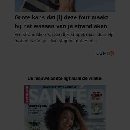
De nieuwe Santé ligt nu in de winkel