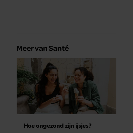
Meer van Santé
Hoe ongezond zijn ijsjes?