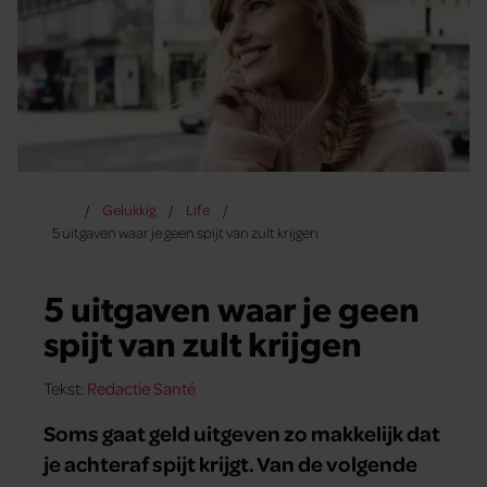
Gelukkig
Life
5 uitgaven waar je geen spijt van zult krijgen
5 uitgaven waar je geen
spijt van zult krijgen
Tekst:
Redactie Santé
Soms gaat geld uitgeven zo makkelijk dat
je achteraf spijt krijgt. Van de volgende