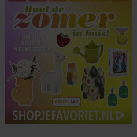
Tips om je lekker in je vel te voelen