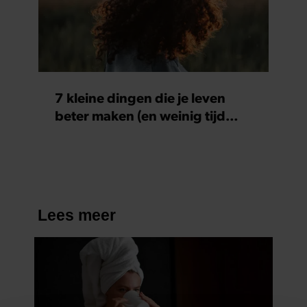
7 kleine dingen die je leven
beter maken (en weinig tijd
kosten)