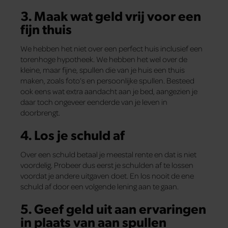
3. Maak wat geld vrij voor een
fijn thuis
We hebben het niet over een perfect huis inclusief een
torenhoge hypotheek. We hebben het wel over de
kleine, maar fijne, spullen die van je huis een thuis
maken, zoals foto’s en persoonlijke spullen. Besteed
ook eens wat extra aandacht aan je bed, aangezien je
daar toch ongeveer eenderde van je leven in
doorbrengt.
4. Los je schuld af
Over een schuld betaal je meestal rente en dat is niet
voordelig. Probeer dus eerst je schulden af te lossen
voordat je andere uitgaven doet. En los nooit de ene
schuld af door een volgende lening aan te gaan.
5. Geef geld uit aan ervaringen
in plaats van aan spullen