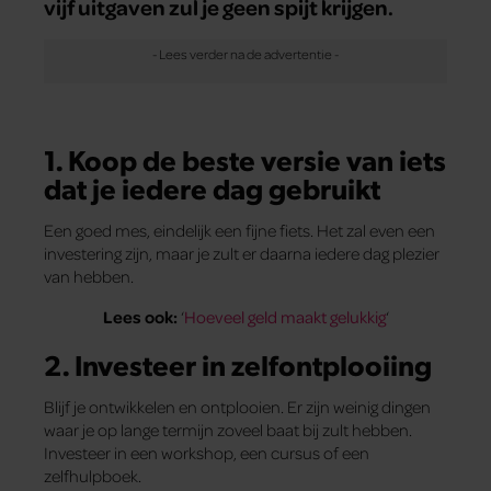
vijf uitgaven zul je geen spijt krijgen.
1. Koop de beste versie van iets
dat je iedere dag gebruikt
Een goed mes, eindelijk een fijne fiets. Het zal even een
investering zijn, maar je zult er daarna iedere dag plezier
van hebben.
Lees ook:
‘
Hoeveel geld maakt gelukkig
‘
2. Investeer in zelfontplooiing
Blijf je ontwikkelen en ontplooien. Er zijn weinig dingen
waar je op lange termijn zoveel baat bij zult hebben.
Investeer in een workshop, een cursus of een
zelfhulpboek.