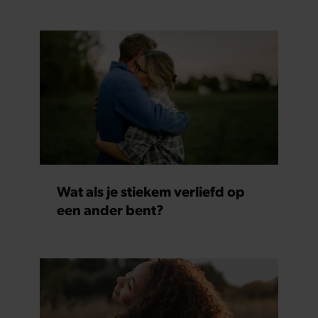
Wat als je stiekem verliefd op
een ander bent?