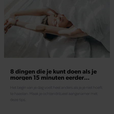
8 dingen die je kunt doen als je
morgen 15 minuten eerder
opstaat
Het begin van je dag voelt heel anders als je je niet hoeft
te haasten. Maak je ochtendritueel aangenamer met
deze tips.