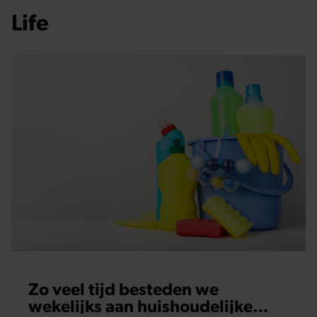
Life
Zo veel tijd besteden we
wekelijks aan huishoudelijke