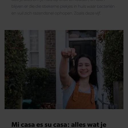
blijven er die die stiekeme plekjes in huis waar bacteriën
en vuil zich razendsnel ophopen. Zoals deze vijf.
Mi casa es su casa: alles wat je