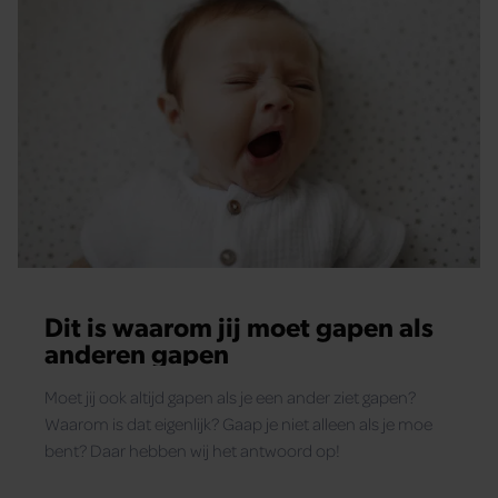
Dit is waarom jij moet gapen als
anderen gapen
Moet jij ook altijd gapen als je een ander ziet gapen?
Waarom is dat eigenlijk? Gaap je niet alleen als je moe
bent? Daar hebben wij het antwoord op!