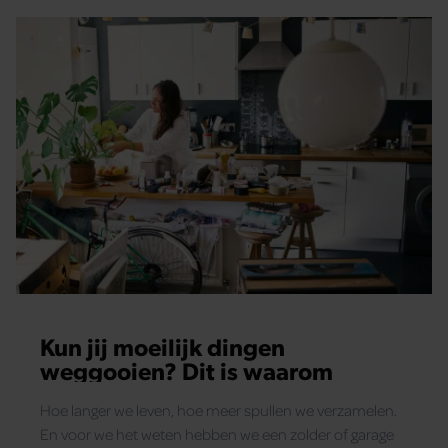
Kun jij moeilijk dingen
weggooien? Dit is waarom
Hoe langer we leven, hoe meer spullen we verzamelen.
En voor we het weten hebben we een zolder of garage