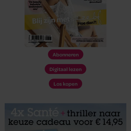
Abonneren
Digitaal lezen
Los kopen