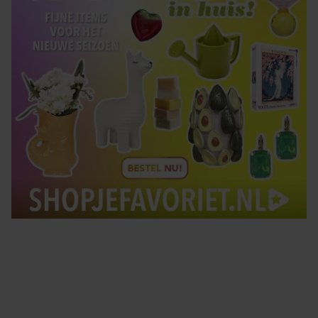
Tips om je lekker in je vel te voelen
Met de Santé nieuwsbrief ontvang je elke week
tips om je energiek, ontspannen en in balans
te voelen.