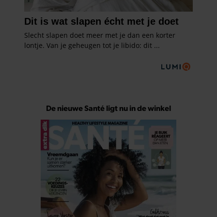
De nieuwe Santé ligt nu in de winkel