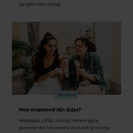
zijn gezin hem brengt.
GELUKKIG
Hoe ongezond zijn ijsjes?
Waterijsjes, softijs, roomijs: het ene ijsje is
gezonder dan het andere. Voor welk ijs moet je