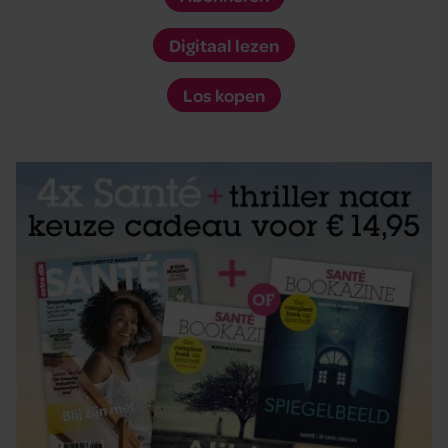
Digitaal lezen
Los kopen