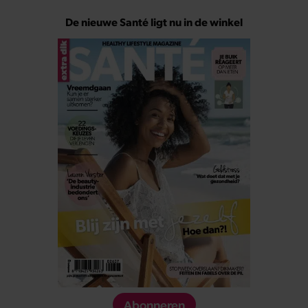
De nieuwe Santé ligt nu in de winkel
Abonneren