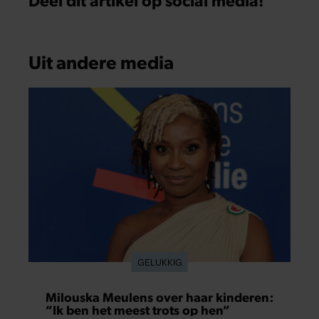
Uit andere media
GELUKKIG
Milouska Meulens over haar kinderen:
“Ik ben het meest trots op hen”