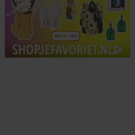
Tips om je lekker in je vel te voelen
Met de Santé nieuwsbrief ontvang je elke week
tips om je energiek, ontspannen en in balans
te voelen.