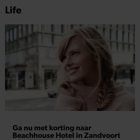
Life
Ga nu met korting naar
Beachhouse Hotel in Zandvoort