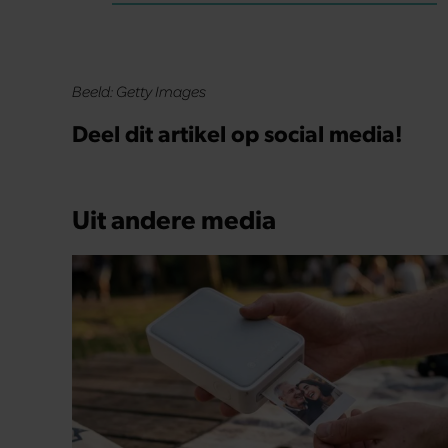
Beeld: Getty Images
Deel dit artikel op social media!
Uit andere media