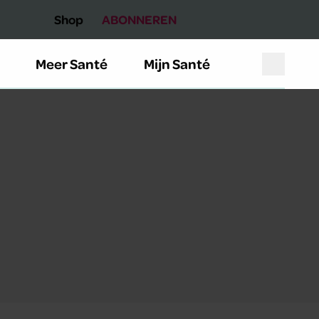
Shop
ABONNEREN
Meer Santé
Mijn Santé