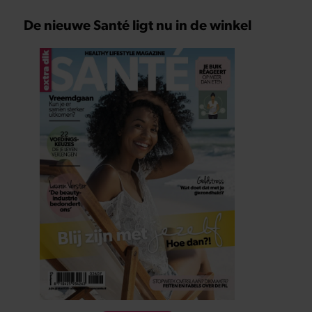
De nieuwe Santé ligt nu in de winkel