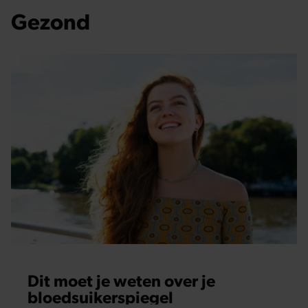
Gezond
Dit moet je weten over je
bloedsuikerspiegel