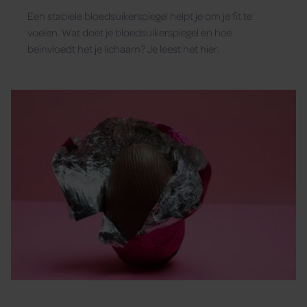
Een stabiele bloedsuikerspiegel helpt je om je fit te
voelen. Wat doet je bloedsuikerspiegel en hoe
beïnvloedt het je lichaam? Je leest het hier.