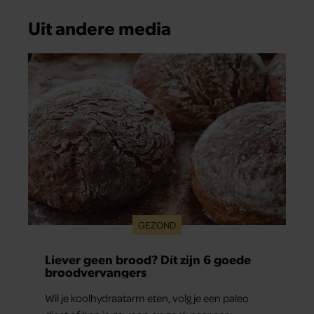
Uit andere media
GEZOND
Liever geen brood? Dít zijn 6 goede
broodvervangers
Wil je koolhydraatarm eten, volg je een paleo