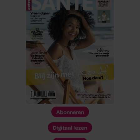
Abonneren
Digitaal lezen