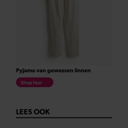
Pyjama van gewassen linnen
Shop hier
LEES OOK