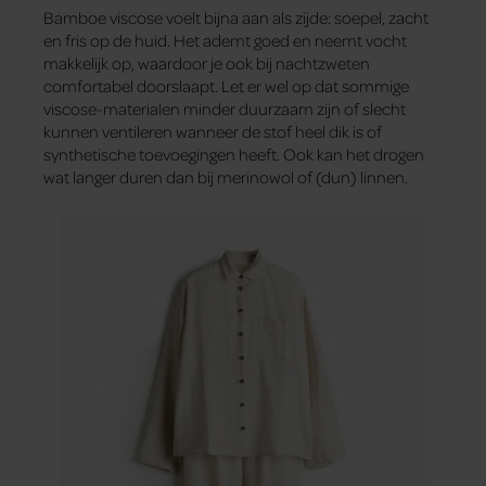
Bamboe viscose voelt bijna aan als zijde: soepel, zacht
en fris op de huid. Het ademt goed en neemt vocht
makkelijk op, waardoor je ook bij nachtzweten
comfortabel doorslaapt. Let er wel op dat sommige
viscose-materialen minder duurzaam zijn of slecht
kunnen ventileren wanneer de stof heel dik is of
synthetische toevoegingen heeft. Ook kan het drogen
wat langer duren dan bij merinowol of (dun) linnen.