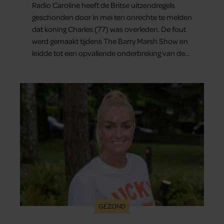
Radio Caroline heeft de Britse uitzendregels
geschonden door in mei ten onrechte te melden
dat koning Charles (77) was overleden. De fout
werd gemaakt tijdens The Barry Marsh Show en
leidde tot een opvallende onderbreking van de
uitzending.
GEZOND