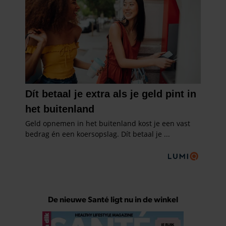
De nieuwe Santé ligt nu in de winkel