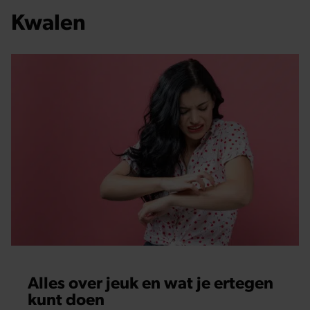
Kwalen
Alles over jeuk en wat je ertegen
kunt doen