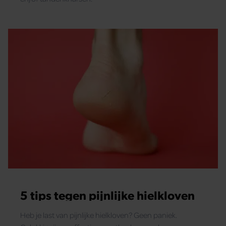
5 tips tegen pijnlijke hielkloven
Heb je last van pijnlijke hielkloven? Geen paniek.