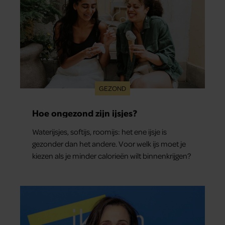
GEZOND
Hoe ongezond zijn ijsjes?
Waterijsjes, softijs, roomijs: het ene ijsje is
gezonder dan het andere. Voor welk ijs moet je
kiezen als je minder calorieën wilt binnenkrijgen?