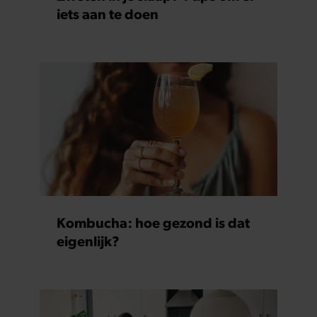
iets aan te doen
Kombucha: hoe gezond is dat
eigenlijk?