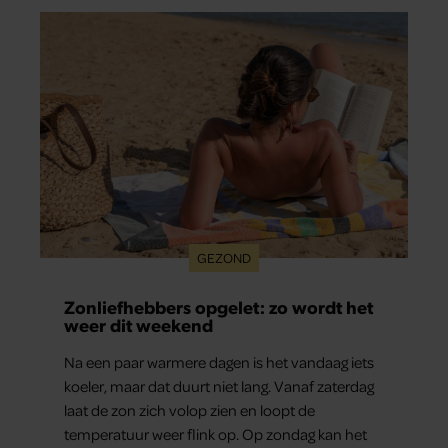
GEZOND
Zonliefhebbers opgelet: zo wordt het
weer dit weekend
Na een paar warmere dagen is het vandaag iets
koeler, maar dat duurt niet lang. Vanaf zaterdag
laat de zon zich volop zien en loopt de
temperatuur weer flink op. Op zondag kan het