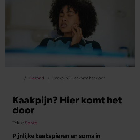
Gezond
Kaakpijn? Hier komt het door
Kaakpijn? Hier komt het
door
Tekst:
Santé
Pijnlijke kaakspieren en soms in