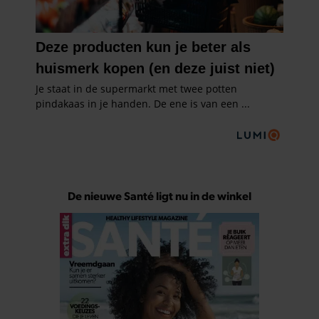
De nieuwe Santé ligt nu in de winkel