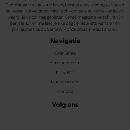
Santé staat voor gezond leven, bewust eten, je energiek voelen
en lekker in je vel zitten. Maar ook voor een leuk en lekker leven,
waarbij je volop mag genieten. Santé magazine verschijnt 10x
per jaar. En online lees je elke dag de nieuwste verhalen en
praktische tips op Santé.nl + onze social media kanalen.
Navigatie
Over Santé
Abonnementen
Klik & Win
Klantenservice
Contact
Volg ons