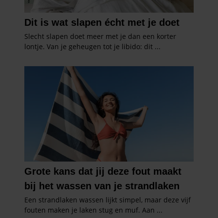
gebruiken.