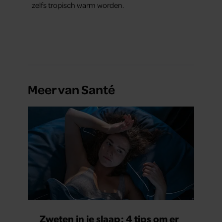
zelfs tropisch warm worden.
Meer van Santé
Zweten in je slaap: 4 tips om er