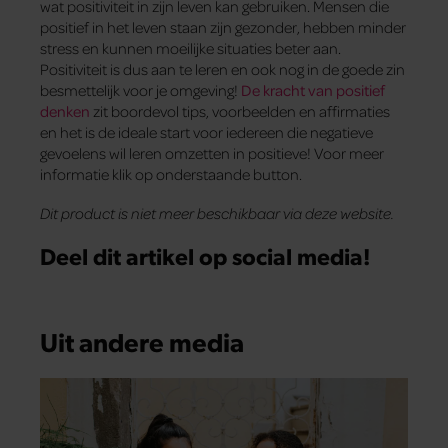
wat positiviteit in zijn leven kan gebruiken. Mensen die
positief in het leven staan zijn gezonder, hebben minder
stress en kunnen moeilijke situaties beter aan.
Positiviteit is dus aan te leren en ook nog in de goede zin
besmettelijk voor je omgeving!
De kracht van positief
denken
zit boordevol tips, voorbeelden en affirmaties
en het is de ideale start voor iedereen die negatieve
gevoelens wil leren omzetten in positieve! Voor meer
informatie klik op onderstaande button.
Dit product is niet meer beschikbaar via deze website.
Deel dit artikel op social media!
Uit andere media