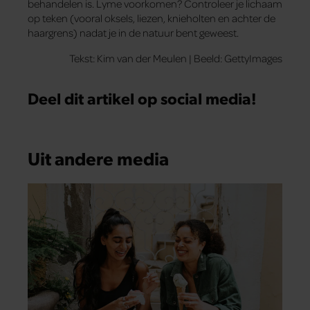
behandelen is. Lyme voorkomen? Controleer je lichaam
op teken (vooral oksels, liezen, knieholten en achter de
haargrens) nadat je in de natuur bent geweest.
Tekst: Kim van der Meulen | Beeld: GettyImages
Deel dit artikel op social media!
Uit andere media