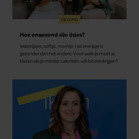
GEZOND
Hoe ongezond zijn ijsjes?
Waterijsjes, softijs, roomijs: het ene ijsje is
gezonder dan het andere. Voor welk ijs moet je
kiezen als je minder calorieën wilt binnenkrijgen?