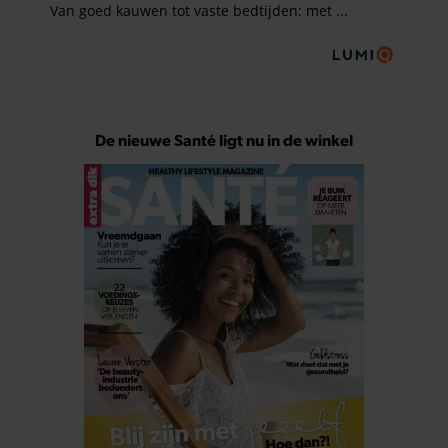
De nieuwe Santé ligt nu in de winkel