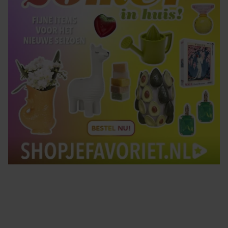
Tips om je lekker in je vel te voelen
Met de Santé nieuwsbrief ontvang je elke week
tips om je energiek, ontspannen en in balans
te voelen.