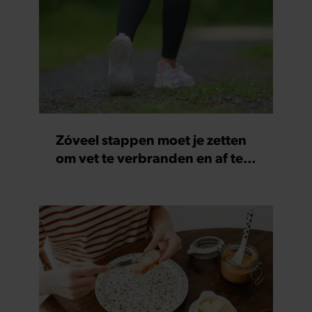
Zóveel stappen moet je zetten
om vet te verbranden en af te
vallen